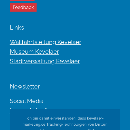
Feedback
Links
Wallfahrtsleitung Kevelaer
Museum Kevelaer
Stadtverwaltung Kevelaer
Newsletter
Social Media
Immer Aktuell.
Ich bin damit einverstanden, dass kevelaer-
marketing.de Tracking-Technologien von Dritten