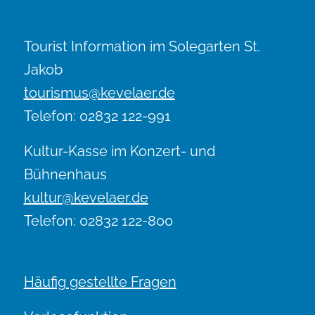
Tourist Information im Solegarten St.
Jakob
tourismus@kevelaer.de
Telefon: 02832 122-991
Kultur-Kasse im Konzert- und
Bühnenhaus
kultur@kevelaer.de
Telefon: 02832 122-800
Häufig gestellte Fragen