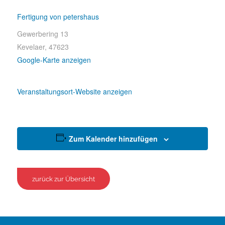
Fertigung von petershaus
Gewerbering 13
Kevelaer
,
47623
Google-Karte anzeigen
Veranstaltungsort-Website anzeigen
Zum Kalender hinzufügen
zurück zur Übersicht