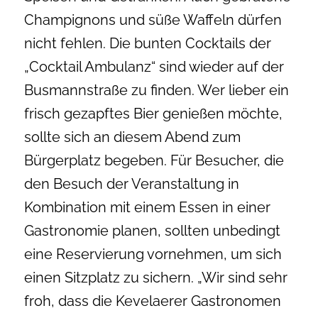
Champignons und süße Waffeln dürfen
nicht fehlen. Die bunten Cocktails der
„Cocktail Ambulanz“ sind wieder auf der
Busmannstraße zu finden. Wer lieber ein
frisch gezapftes Bier genießen möchte,
sollte sich an diesem Abend zum
Bürgerplatz begeben. Für Besucher, die
den Besuch der Veranstaltung in
Kombination mit einem Essen in einer
Gastronomie planen, sollten unbedingt
eine Reservierung vornehmen, um sich
einen Sitzplatz zu sichern. „Wir sind sehr
froh, dass die Kevelaerer Gastronomen