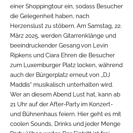
einer Shoppingtour ein, sodass Besucher
die Gelegenheit haben, nach
Herzenslust zu stöbern. Am Samstag, 22.
März 2025, werden Gitarrenklänge und
beeindruckender Gesang von Levin
Ripkens und Ciara Ehren die Besucher
zum Luxemburger Platz locken, während
auch der Bürgerplatz erneut von „DJ
Maddis“ musikalisch unterhalten wird.
Wer an diesem Abend Lust hat, kann ab
21 Uhr auf der After-Party im Konzert-
und Bühnenhaus feiern. Hier geht es mit
coolen Sounds, Drinks und jeder Menge