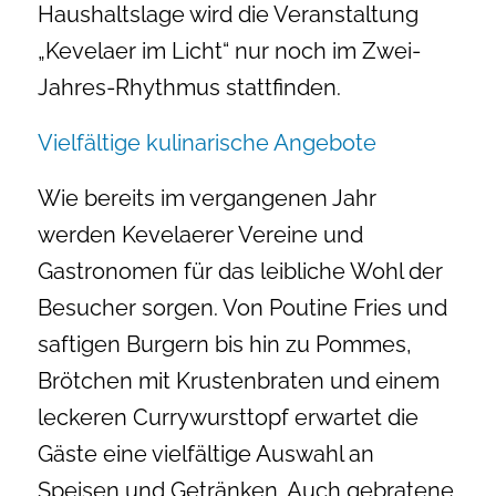
Haushaltslage wird die Veranstaltung
„Kevelaer im Licht“ nur noch im Zwei-
Jahres-Rhythmus stattfinden.
Vielfältige kulinarische Angebote
Wie bereits im vergangenen Jahr
werden Kevelaerer Vereine und
Gastronomen für das leibliche Wohl der
Besucher sorgen. Von Poutine Fries und
saftigen Burgern bis hin zu Pommes,
Brötchen mit Krustenbraten und einem
leckeren Currywursttopf erwartet die
Gäste eine vielfältige Auswahl an
Speisen und Getränken. Auch gebratene