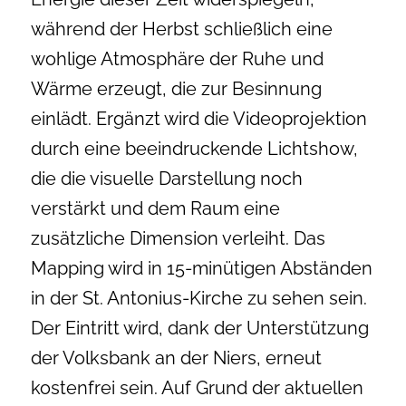
während der Herbst schließlich eine
wohlige Atmosphäre der Ruhe und
Wärme erzeugt, die zur Besinnung
einlädt. Ergänzt wird die Videoprojektion
durch eine beeindruckende Lichtshow,
die die visuelle Darstellung noch
verstärkt und dem Raum eine
zusätzliche Dimension verleiht. Das
Mapping wird in 15-minütigen Abständen
in der St. Antonius-Kirche zu sehen sein.
Der Eintritt wird, dank der Unterstützung
der Volksbank an der Niers, erneut
kostenfrei sein. Auf Grund der aktuellen