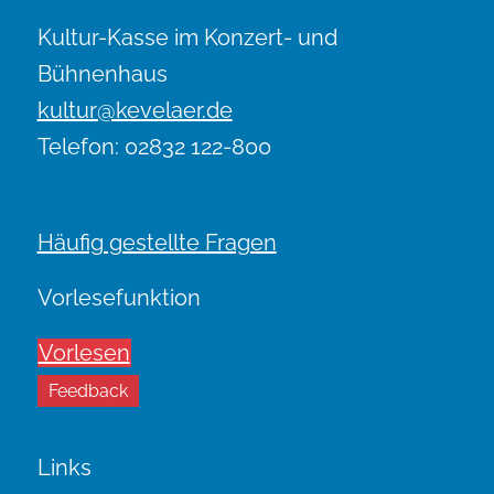
Kultur-Kasse im Konzert- und
Bühnenhaus
kultur@kevelaer.de
Telefon: 02832 122-800
Häufig gestellte Fragen
Vorlesefunktion
Vorlesen
Feedback
Links