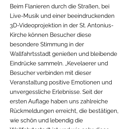
Beim Flanieren durch die Straßen, bei
Live-Musik und einer beeindruckenden
3D-Videoprojektion in der St. Antonius-
Kirche können Besucher diese
besondere Stimmung in der
Wallfahrtsstadt genießen und bleibende
Eindrücke sammeln. „Kevelaerer und
Besucher verbinden mit dieser
Veranstaltung positive Emotionen und
unvergessliche Erlebnisse. Seit der
ersten Auflage haben uns zahlreiche
Rückmeldungen erreicht, die bestätigen,
wie schön und lebendig die