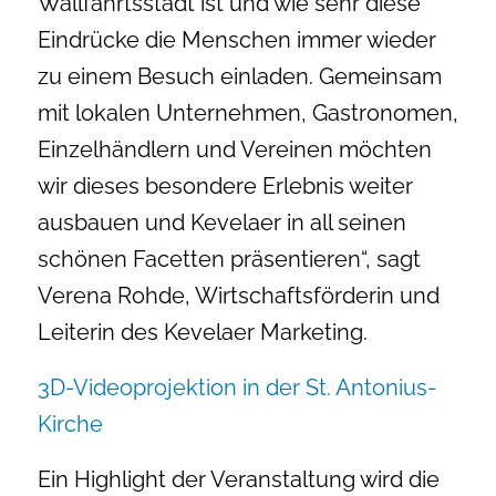
Wallfahrtsstadt ist und wie sehr diese
Eindrücke die Menschen immer wieder
zu einem Besuch einladen. Gemeinsam
mit lokalen Unternehmen, Gastronomen,
Einzelhändlern und Vereinen möchten
wir dieses besondere Erlebnis weiter
ausbauen und Kevelaer in all seinen
schönen Facetten präsentieren“, sagt
Verena Rohde, Wirtschaftsförderin und
Leiterin des Kevelaer Marketing.
3D-Videoprojektion in der St. Antonius-
Kirche
Ein Highlight der Veranstaltung wird die