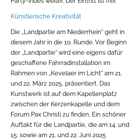
Party-Vibes weiter. Der Eintritt ist frei.
Künstlerische Kreativität
Die „Landpartie am Niederrhein“ geht in
diesem Jahr in die 10. Runde. Vor Beginn
der „Landpartie“ wird eine eigens dafür
geschaffene Fahrradinstallation im
Rahmen von „Kevelaer im Licht“ am 21.
und 22. März 2025, präsentiert. Das
Kunstwerk ist auf dem Kapellenplatz
zwischen der Kerzenkapelle und dem
Forum Pax Christi zu finden. Ein schöner
Auftakt für die Landpartie, die am 14. und
15. sowie am 21. und 22. Juni 2025