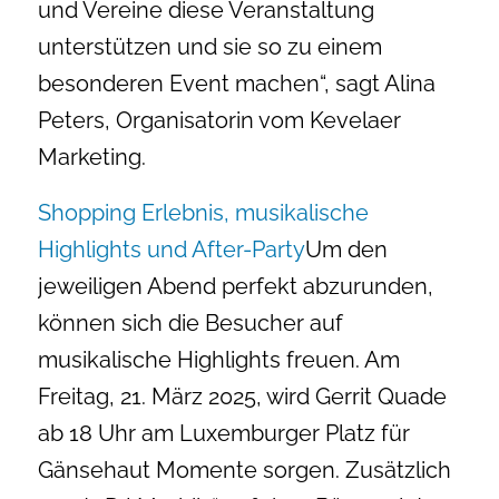
und Vereine diese Veranstaltung
unterstützen und sie so zu einem
besonderen Event machen“, sagt Alina
Peters, Organisatorin vom Kevelaer
Marketing.
Shopping Erlebnis, musikalische
Highlights und After-Party
Um den
jeweiligen Abend perfekt abzurunden,
können sich die Besucher auf
musikalische Highlights freuen. Am
Freitag, 21. März 2025, wird Gerrit Quade
ab 18 Uhr am Luxemburger Platz für
Gänsehaut Momente sorgen. Zusätzlich