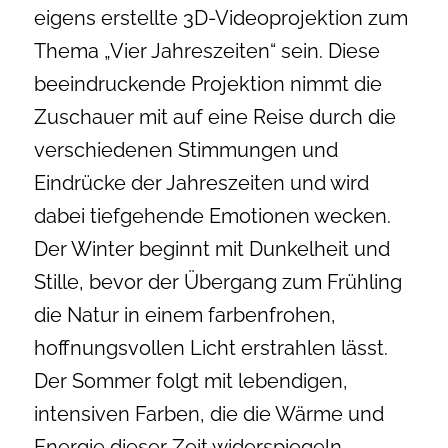
eigens erstellte 3D-Videoprojektion zum
Thema „Vier Jahreszeiten“ sein. Diese
beeindruckende Projektion nimmt die
Zuschauer mit auf eine Reise durch die
verschiedenen Stimmungen und
Eindrücke der Jahreszeiten und wird
dabei tiefgehende Emotionen wecken.
Der Winter beginnt mit Dunkelheit und
Stille, bevor der Übergang zum Frühling
die Natur in einem farbenfrohen,
hoffnungsvollen Licht erstrahlen lässt.
Der Sommer folgt mit lebendigen,
intensiven Farben, die die Wärme und
Energie dieser Zeit widerspiegeln,