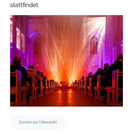
stattfindet.
Zurück zur Übersicht