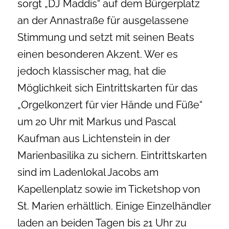
sorgt „DJ Maddis“ auf dem Bürgerplatz
an der Annastraße für ausgelassene
Stimmung und setzt mit seinen Beats
einen besonderen Akzent. Wer es
jedoch klassischer mag, hat die
Möglichkeit sich Eintrittskarten für das
„Orgelkonzert für vier Hände und Füße“
um 20 Uhr mit Markus und Pascal
Kaufman aus Lichtenstein in der
Marienbasilika zu sichern. Eintrittskarten
sind im Ladenlokal Jacobs am
Kapellenplatz sowie im Ticketshop von
St. Marien erhältlich. Einige Einzelhändler
laden an beiden Tagen bis 21 Uhr zu