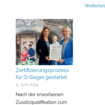
Weiterle
Zertifizierungsprozess
für Q-Siegel gestartet
4. Juni 2024
Nach der erworbenen
Zusatzqualifikation zum