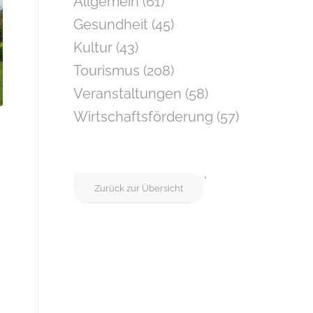
Allgemein
(61)
Gesundheit
(45)
Kultur
(43)
Tourismus
(208)
Veranstaltungen
(58)
Wirtschaftsförderung
(57)
'
Zurück zur Übersicht