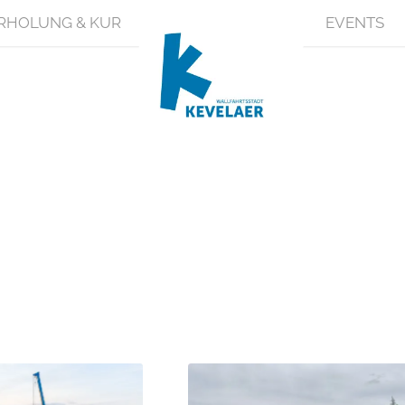
RHOLUNG & KUR
EVENTS