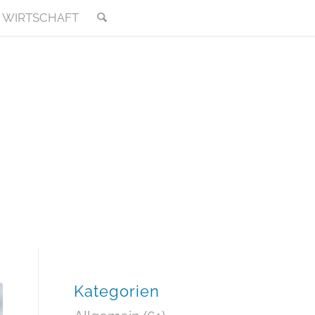
WIRTSCHAFT
Kategorien