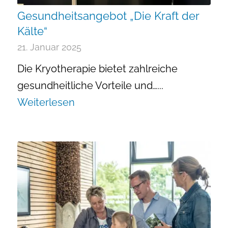
Gesundheitsangebot „Die Kraft der
Kälte“
21. Januar 2025
Die Kryotherapie bietet zahlreiche
gesundheitliche Vorteile und…...
Weiterlesen