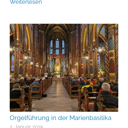
Weiterlesen
Orgelführung in der Marienbasilika
2. Januar 2025