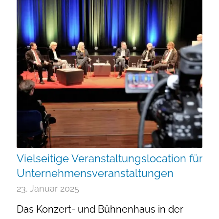
Vielseitige Veranstaltungslocation für
Unternehmensveranstaltungen
23. Januar 2025
Das Konzert- und Bühnenhaus in der