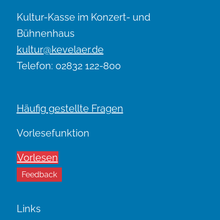
Kultur-Kasse im Konzert- und
Bühnenhaus
kultur@kevelaer.de
Telefon: 02832 122-800
Häufig gestellte Fragen
Vorlesefunktion
Vorlesen
Feedback
Links