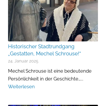
Historischer Stadtrundgang
„Gestatten, Mechel Schrouse!“
24. Januar 2025
Mechel Schrouse ist eine bedeutende
Persönlichkeit in der Geschichte…...
Weiterlesen