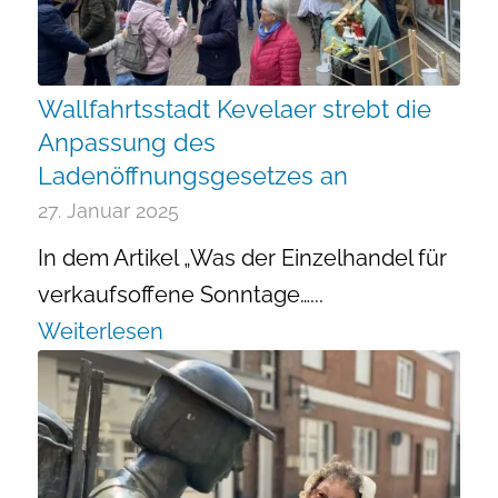
Wallfahrtsstadt Kevelaer strebt die
Anpassung des
Ladenöffnungsgesetzes an
27. Januar 2025
In dem Artikel „Was der Einzelhandel für
verkaufsoffene Sonntage…...
Weiterlesen