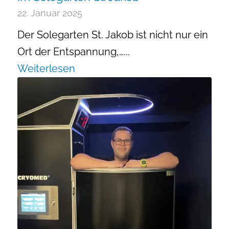
22. Januar 2025
Der Solegarten St. Jakob ist nicht nur ein
Ort der Entspannung,…...
Weiterlesen