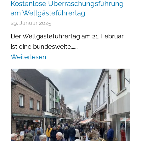
Kostenlose Überraschungsführung
am Weltgästeführertag
29. Januar 2025
Der Weltgästeführertag am 21. Februar
ist eine bundesweite…...
Weiterlesen