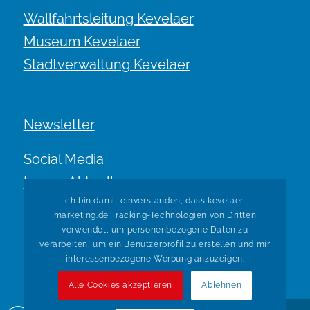
Wallfahrtsleitung Kevelaer
Museum Kevelaer
Stadtverwaltung Kevelaer
Newsletter
Social Media
Immer Aktuell.
Ich bin damit einverstanden, dass kevelaer-
marketing.de Tracking-Technologien von Dritten
verwendet, um personenbezogene Daten zu
verarbeiten, um ein Benutzerprofil zu erstellen und mir
interessenbezogene Werbung anzuzeigen.
Alle Cookies akzeptieren
Ablehnen