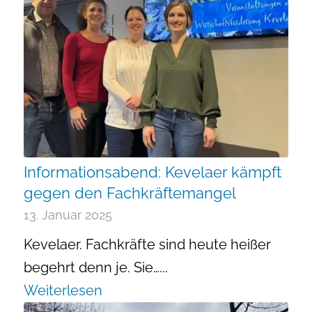
Informationsabend: Kevelaer kämpft
gegen den Fachkräftemangel
13. Januar 2025
Kevelaer. Fachkräfte sind heute heißer
begehrt denn je. Sie…...
Weiterlesen