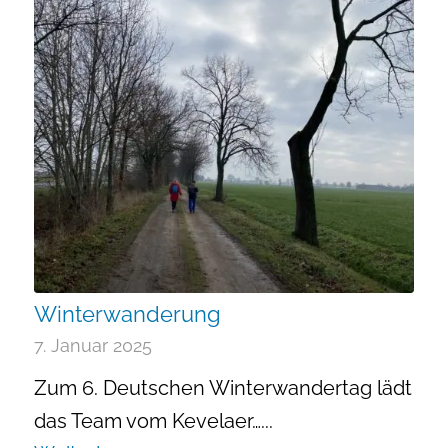
Winterwanderung
7. Januar 2025
Zum 6. Deutschen Winterwandertag lädt
das Team vom Kevelaer…...