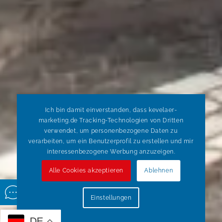
Ich bin damit einverstanden, dass kevelaer-
marketing.de Tracking-Technologien von Dritten
verwendet, um personenbezogene Daten zu
verarbeiten, um ein Benutzerprofil zu erstellen und mir
interessenbezogene Werbung anzuzeigen.
Alle Cookies akzeptieren
Ablehnen
Einstellungen
DE