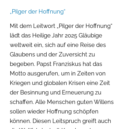
„Pilger der Hoffnung“
Mit dem Leitwort „Pilger der Hoffnung“
lädt das Heilige Jahr 2025 Gläubige
weltweit ein, sich auf eine Reise des
Glaubens und der Zuversicht zu
begeben. Papst Franziskus hat das
Motto ausgerufen, um in Zeiten von
Kriegen und globalen Krisen eine Zeit
der Besinnung und Erneuerung zu
schaffen. Alle Menschen guten Willens
sollen wieder Hoffnung schöpfen
können. Diesen Leitspruch greift auch