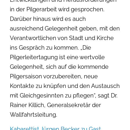
in der Pilgerarbeit wird gesprochen.
Darüber hinaus wird es auch
ausreichend Gelegenheit geben, mit den
Verantwortlichen von Stadt und Kirche
ins Gespräch zu kommen. „Die
Pilgerleitertagung ist eine wertvolle
Gelegenheit, sich auf die kommende
Pilgersaison vorzubereiten, neue
Kontakte zu knüpfen und den Austausch
mit Gleichgesinnten zu pflegen“, sagt Dr.
Rainer Killich, Generalsekretär der
Wallfahrtsleitung.
Kabarettist Jürgen Becker zu Gast