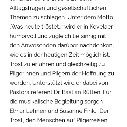
Alltagsfragen und gesellschaftlichen
Themen zu schlagen. Unter dem Motto
„Was heute tröstet…“ wird er in Kevelaer
humorvoll und zugleich tiefsinnig mit
den Anwesenden darüber nachdenken,
wie es in der heutigen Zeit möglich ist,
Trost zu erfahren und gleichzeitig zu
Pilgerinnen und Pilgern der Hoffnung zu
werden. Unterstützt wird er dabei von
Pastoralreferent Dr. Bastian Rütten. Für
die musikalische Begleitung sorgen
Elmar Lehnen und Susanne Fink. „Der
Trost, den Menschen auf Pilgerreisen