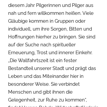
diesem Jahr Pilgerinnen und Pilger aus
nah und fern willkommen heißen. Viele
Gläubige kommen in Gruppen oder
individuell, um ihre Sorgen, Bitten und
Hoffnungen hierher zu bringen. Sie sind
auf der Suche nach spiritueller
Erneuerung, Trost und innerer Einkehr.
„Die Wallfahrtszeit ist ein fester
Bestandteil unserer Stadt und prägt das
Leben und das Miteinander hier in
besonderer Weise. Sie verbindet
Menschen und gibt ihnen die
Gelegenheit, zur Ruhe zu kommen“,