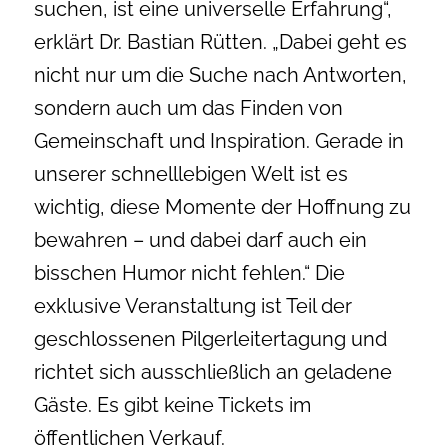
suchen, ist eine universelle Erfahrung“,
erklärt Dr. Bastian Rütten. „Dabei geht es
nicht nur um die Suche nach Antworten,
sondern auch um das Finden von
Gemeinschaft und Inspiration. Gerade in
unserer schnelllebigen Welt ist es
wichtig, diese Momente der Hoffnung zu
bewahren – und dabei darf auch ein
bisschen Humor nicht fehlen.“ Die
exklusive Veranstaltung ist Teil der
geschlossenen Pilgerleitertagung und
richtet sich ausschließlich an geladene
Gäste. Es gibt keine Tickets im
öffentlichen Verkauf.