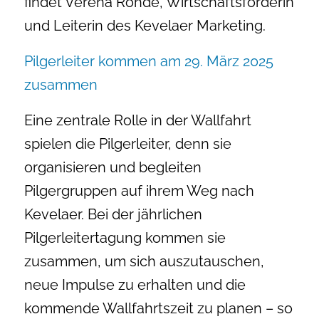
findet Verena Rohde, Wirtschaftsförderin
und Leiterin des Kevelaer Marketing.
Pilgerleiter kommen am 29. März 2025
zusammen
Eine zentrale Rolle in der Wallfahrt
spielen die Pilgerleiter, denn sie
organisieren und begleiten
Pilgergruppen auf ihrem Weg nach
Kevelaer. Bei der jährlichen
Pilgerleitertagung kommen sie
zusammen, um sich auszutauschen,
neue Impulse zu erhalten und die
kommende Wallfahrtszeit zu planen – so