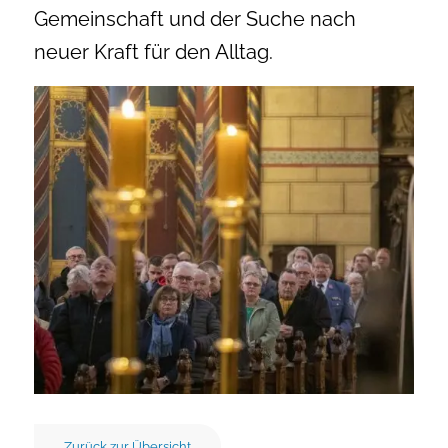
Gemeinschaft und der Suche nach
neuer Kraft für den Alltag.
Zurück zur Übersicht