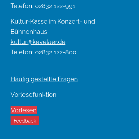
Telefon: 02832 122-991
Kultur-Kasse im Konzert- und
Bühnenhaus
kultur@kevelaer.de
Telefon: 02832 122-800
Häufig gestellte Fragen
Vorlesefunktion
Vorlesen
Feedback