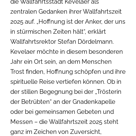
die Wallfahrtsstadt Kevelaer als
zentralen Gedanken ihrer Wallfahrtszeit
2025 auf. „Hoffnung ist der Anker, der uns
in stürmischen Zeiten hält“, erklärt
Wallfahrtsrektor Stefan Dördelmann.
Kevelaer möchte in diesem besonderen
Jahr ein Ort sein, an dem Menschen
Trost finden, Hoffnung schöpfen und ihre
spirituelle Reise vertiefen können. Ob in
der stillen Begegnung bei der „Trösterin
der Betrübten“ an der Gnadenkapelle
oder bei gemeinsamen Gebeten und
Messen – die Wallfahrtszeit 2025 steht
ganz im Zeichen von Zuversicht,