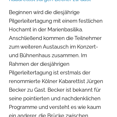
Beginnen wird die diesjährige
Pilgerleitertagung mit einem festlichen
Hochamt in der Marienbasilika.
Anschließend kommen die Teilnehmer
zum weiteren Austausch im Konzert-
und Bühnenhaus zusammen. Im
Rahmen der diesjährigen
Pilgerleitertagung ist erstmals der
renommierte Kölner Kabarettist Jürgen
Becker zu Gast. Becker ist bekannt für
seine pointierten und nachdenklichen
Programme und versteht es wie kaum
ein anderer, die Brücke zwischen