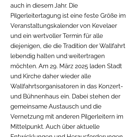
auch in diesem Jahr. Die
Pilgerleitertagung ist eine feste Größe im
Veranstaltungskalender von Kevelaer
und ein wertvoller Termin für alle
diejenigen, die die Tradition der Wallfahrt
lebendig halten und weitertragen
möchten. Am 29. März 2025 laden Stadt
und Kirche daher wieder alle
Wallfahrtsorganisatoren in das Konzert-
und Bühnenhaus ein. Dabei stehen der
gemeinsame Austausch und die
Vernetzung mit anderen Pilgerleitern im
Mittelpunkt. Auch über aktuelle
Entwicklungen und Herausforderungen