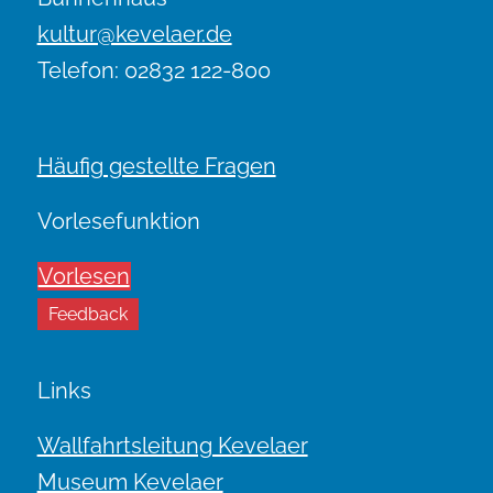
kultur@kevelaer.de
Telefon: 02832 122-800
Häufig gestellte Fragen
Vorlesefunktion
Vorlesen
Feedback
Links
Wallfahrtsleitung Kevelaer
Museum Kevelaer