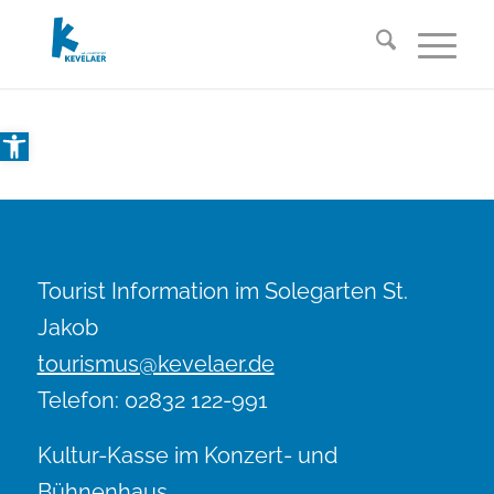
Open toolbar
Tourist Information im Solegarten St.
Jakob
tourismus@kevelaer.de
Telefon: 02832 122-991
Kultur-Kasse im Konzert- und
Bühnenhaus