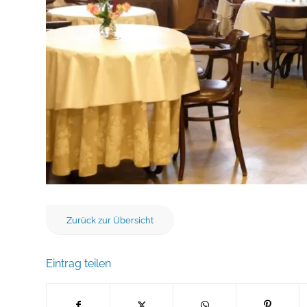
Zurück zur Übersicht
Eintrag teilen