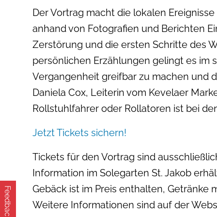
Der Vortrag macht die lokalen Ereignisse
anhand von Fotografien und Berichten Ein
Zerstörung und die ersten Schritte des W
persönlichen Erzählungen gelingt es im 
Vergangenheit greifbar zu machen und da
Daniela Cox, Leiterin vom Kevelaer Market
Rollstuhlfahrer oder Rollatoren ist bei 
Jetzt Tickets sichern!
Tickets für den Vortrag sind ausschließli
Information im Solegarten St. Jakob erhä
Gebäck ist im Preis enthalten, Getränke
Feedback
Weitere Informationen sind auf der Webs