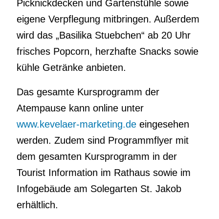
Picknickdecken und Gartenstühle sowie
eigene Verpflegung mitbringen. Außerdem
wird das „Basilika Stuebchen“ ab 20 Uhr
frisches Popcorn, herzhafte Snacks sowie
kühle Getränke anbieten.
Das gesamte Kursprogramm der
Atempause kann online unter
www.kevelaer-marketing.de
eingesehen
werden. Zudem sind Programmflyer mit
dem gesamten Kursprogramm in der
Tourist Information im Rathaus sowie im
Infogebäude am Solegarten St. Jakob
erhältlich.