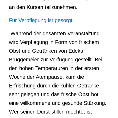
an den Kursen teilzunehmen.
Für Verpflegung ist gesorgt
Während der gesamten Veranstaltung
wird Verpflegung in Form von frischem
Obst und Getränken von Edeka
Brüggemeier zur Verfügung gestellt. Bei
den hohen Temperaturen in der ersten
Woche der Atempause, kam die
Erfrischung durch die kühlen Getränke
sehr gelegen und das frische Obst bot
eine willkommene und gesunde Stärkung.
Wer seinen Durst stillen möchte, ist