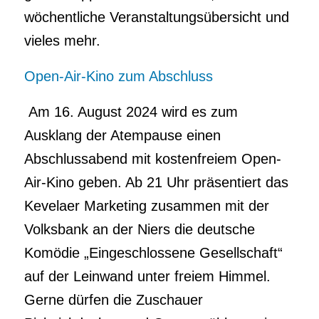
wöchentliche Veranstaltungsübersicht und
vieles mehr.
Open-Air-Kino zum Abschluss
Am 16. August 2024 wird es zum
Ausklang der Atempause einen
Abschlussabend mit kostenfreiem Open-
Air-Kino geben. Ab 21 Uhr präsentiert das
Kevelaer Marketing zusammen mit der
Volksbank an der Niers die deutsche
Komödie „Eingeschlossene Gesellschaft“
auf der Leinwand unter freiem Himmel.
Gerne dürfen die Zuschauer