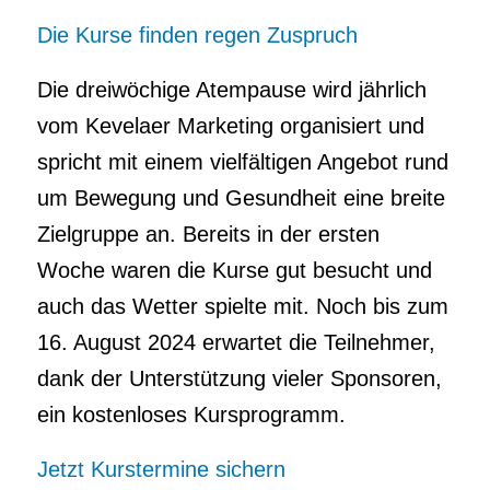
Die Kurse finden regen Zuspruch
Die dreiwöchige Atempause wird jährlich
vom Kevelaer Marketing organisiert und
spricht mit einem vielfältigen Angebot rund
um Bewegung und Gesundheit eine breite
Zielgruppe an. Bereits in der ersten
Woche waren die Kurse gut besucht und
auch das Wetter spielte mit. Noch bis zum
16. August 2024 erwartet die Teilnehmer,
dank der Unterstützung vieler Sponsoren,
ein kostenloses Kursprogramm.
Jetzt Kurstermine sichern