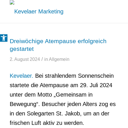
Open toolbar
Dreiwöchige Atempause erfolgreich
gestartet
/
2. August 2024
in
Allgemein
Kevelaer.
Bei strahlendem Sonnenschein
startete die Atempause am 29. Juli 2024
unter dem Motto „Gemeinsam in
Bewegung“. Besucher jeden Alters zog es
in den Solegarten St. Jakob, um an der
frischen Luft aktiv zu werden.