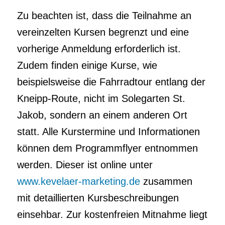
Zu beachten ist, dass die Teilnahme an
vereinzelten Kursen begrenzt und eine
vorherige Anmeldung erforderlich ist.
Zudem finden einige Kurse, wie
beispielsweise die Fahrradtour entlang der
Kneipp-Route, nicht im Solegarten St.
Jakob, sondern an einem anderen Ort
statt. Alle Kurstermine und Informationen
können dem Programmflyer entnommen
werden. Dieser ist online unter
www.kevelaer-marketing.de
zusammen
mit detaillierten Kursbeschreibungen
einsehbar. Zur kostenfreien Mitnahme liegt