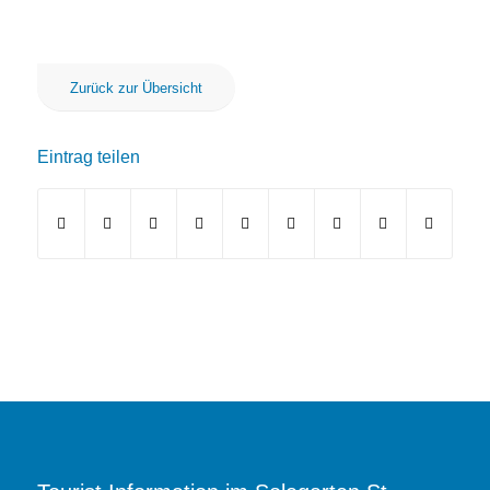
Zurück zur Übersicht
Eintrag teilen