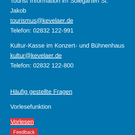
Tourist Information im Solegarten St.
Jakob
tourismus@kevelaer.de
Telefon: 02832 122-991
Kultur-Kasse im Konzert- und Bühnenhaus
kultur@kevelaer.de
Telefon: 02832 122-800
Häufig gestellte Fragen
Vorlesefunktion
Vorlesen
Feedback