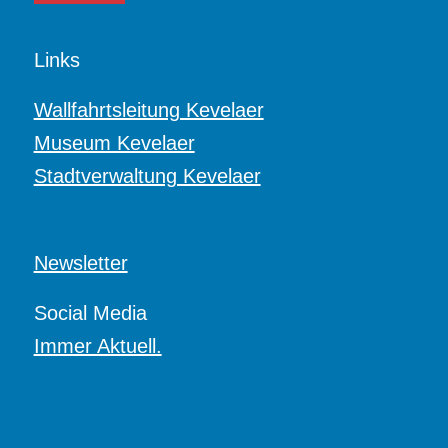
Links
Wallfahrtsleitung Kevelaer
Museum Kevelaer
Stadtverwaltung Kevelaer
Newsletter
Social Media
Immer Aktuell.