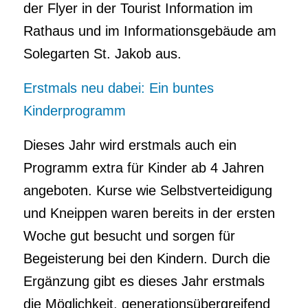
der Flyer in der Tourist Information im
Rathaus und im Informationsgebäude am
Solegarten St. Jakob aus.
Erstmals neu dabei: Ein buntes
Kinderprogramm
Dieses Jahr wird erstmals auch ein
Programm extra für Kinder ab 4 Jahren
angeboten. Kurse wie Selbstverteidigung
und Kneippen waren bereits in der ersten
Woche gut besucht und sorgen für
Begeisterung bei den Kindern. Durch die
Ergänzung gibt es dieses Jahr erstmals
die Möglichkeit, generationsübergreifend