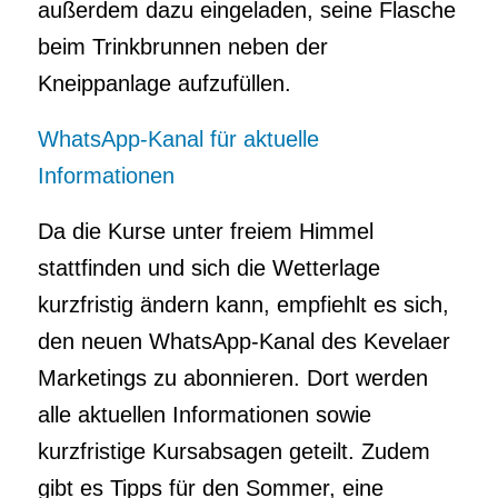
außerdem dazu eingeladen, seine Flasche
beim Trinkbrunnen neben der
Kneippanlage aufzufüllen.
WhatsApp-Kanal für aktuelle
Informationen
Da die Kurse unter freiem Himmel
stattfinden und sich die Wetterlage
kurzfristig ändern kann, empfiehlt es sich,
den neuen WhatsApp-Kanal des Kevelaer
Marketings zu abonnieren. Dort werden
alle aktuellen Informationen sowie
kurzfristige Kursabsagen geteilt. Zudem
gibt es Tipps für den Sommer, eine