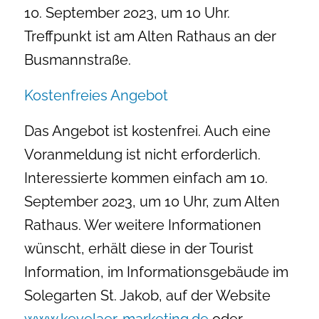
10. September 2023, um 10 Uhr.
Treffpunkt ist am Alten Rathaus an der
Busmannstraße.
Kostenfreies Angebot
Das Angebot ist kostenfrei. Auch eine
Voranmeldung ist nicht erforderlich.
Interessierte kommen einfach am 10.
September 2023, um 10 Uhr, zum Alten
Rathaus. Wer weitere Informationen
wünscht, erhält diese in der Tourist
Information, im Informationsgebäude im
Solegarten St. Jakob, auf der Website