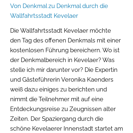
Von Denkmal zu Denkmal durch die
Wallfahrtsstadt Kevelaer
Die Wallfahrtsstadt Kevelaer möchte
den Tag des offenen Denkmals mit einer
kostenlosen Führung bereichern. Wo ist
der Denkmalbereich in Kevelaer? Was
stelle ich mir darunter vor? Die Expertin
und Gästeführerin Veronika Kaenders
weiß dazu einiges zu berichten und
nimmt die Teilnehmer mit auf eine
Entdeckungsreise zu Zeugnissen alter
Zeiten. Der Spaziergang durch die
schöne Kevelaerer Innenstadt startet am