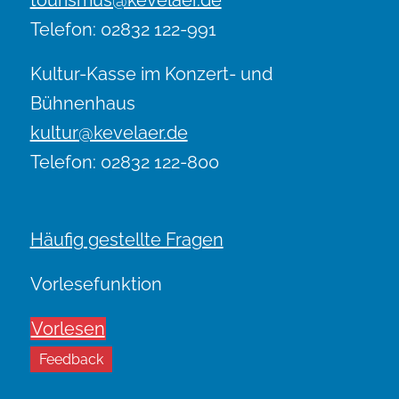
Telefon: 02832 122-991
Kultur-Kasse im Konzert- und
Bühnenhaus
kultur@kevelaer.de
Telefon: 02832 122-800
Häufig gestellte Fragen
Vorlesefunktion
Vorlesen
Feedback