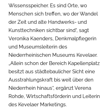
Wissensspeicher. Es sind Orte, wo
Menschen sich treffen, wo der Wandel
der Zeit und alte Handwerks- und
Kunsttechniken sichtbar sind“, sagt
Veronika Kaenders, Denkmalpflegerin
und Museumsleiterin des
Niederrheinischen Museums Kevelaer.
„Allein schon der Bereich Kapellenplatz
besitzt aus städtebaulicher Sicht eine
Ausstrahlungskraft bis weit über den
Niederrhein hinaus“, ergänzt Verena
Rohde, Wirtschaftsförderin und Leiterin
des Kevelaer Marketings.