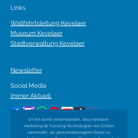
Links
Wallfahrtsleitung Kevelaer
Museum Kevelaer
Stadtverwaltung Kevelaer
Newsletter
Social Media
Immer Aktuell.
Ich bin damit einverstanden, dass kevelaer-
marketing.de Tracking-Technologien von Dritten
verwendet, um personenbezogene Daten zu