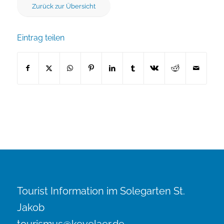
Zurück zur Übersicht
Eintrag teilen
Tourist Information im Solegarten St.
Jakob
tourismus@kevelaer.de