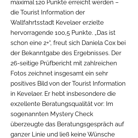
maximal 120 Punkte erreicht werden –
die Tourist Information der
Wallfahrtsstadt Kevelaer erzielte
hervorragende 100,5 Punkte. „Das ist
schon eine 2+“, freut sich Daniela Cox bei
der Bekanntgabe des Ergebnisses. Der
26-seitige Prüfbericht mit zahlreichen
Fotos zeichnet insgesamt ein sehr
positives Bild von der Tourist Information
in Kevelaer. Er hebt insbesondere die
exzellente Beratungsqualität vor: Im
sogenannten Mystery Check
überzeugte das Beratungsgespräch auf
ganzer Linie und ließ keine Wünsche