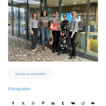
Zurück zur Übersicht
Eintrag teilen