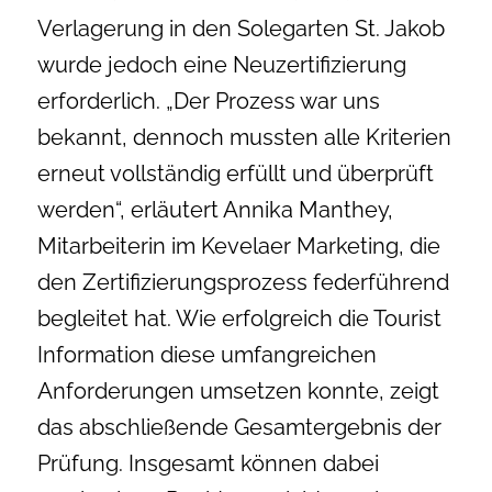
Verlagerung in den Solegarten St. Jakob
wurde jedoch eine Neuzertifizierung
erforderlich. „Der Prozess war uns
bekannt, dennoch mussten alle Kriterien
erneut vollständig erfüllt und überprüft
werden“, erläutert Annika Manthey,
Mitarbeiterin im Kevelaer Marketing, die
den Zertifizierungsprozess federführend
begleitet hat. Wie erfolgreich die Tourist
Information diese umfangreichen
Anforderungen umsetzen konnte, zeigt
das abschließende Gesamtergebnis der
Prüfung. Insgesamt können dabei