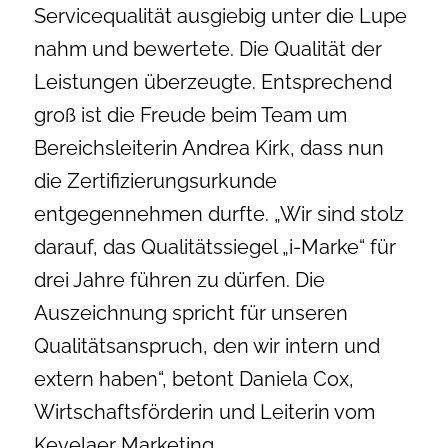
Servicequalität ausgiebig unter die Lupe
nahm und bewertete. Die Qualität der
Leistungen überzeugte. Entsprechend
groß ist die Freude beim Team um
Bereichsleiterin Andrea Kirk, dass nun
die Zertifizierungsurkunde
entgegennehmen durfte. „Wir sind stolz
darauf, das Qualitätssiegel „i-Marke“ für
drei Jahre führen zu dürfen. Die
Auszeichnung spricht für unseren
Qualitätsanspruch, den wir intern und
extern haben“, betont Daniela Cox,
Wirtschaftsförderin und Leiterin vom
Kevelaer Marketing.