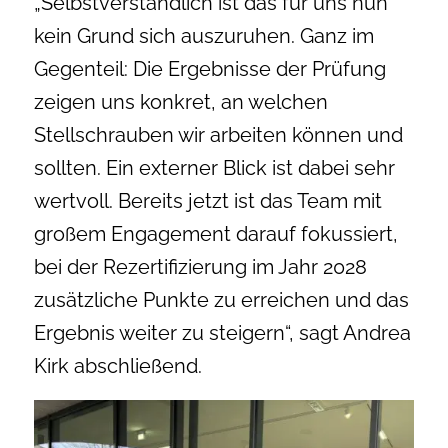
„Selbstverständlich ist das für uns nun
kein Grund sich auszuruhen. Ganz im
Gegenteil: Die Ergebnisse der Prüfung
zeigen uns konkret, an welchen
Stellschrauben wir arbeiten können und
sollten. Ein externer Blick ist dabei sehr
wertvoll. Bereits jetzt ist das Team mit
großem Engagement darauf fokussiert,
bei der Rezertifizierung im Jahr 2028
zusätzliche Punkte zu erreichen und das
Ergebnis weiter zu steigern“, sagt Andrea
Kirk abschließend.