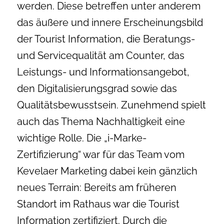
werden. Diese betreffen unter anderem
das äußere und innere Erscheinungsbild
der Tourist Information, die Beratungs-
und Servicequalität am Counter, das
Leistungs- und Informationsangebot,
den Digitalisierungsgrad sowie das
Qualitätsbewusstsein. Zunehmend spielt
auch das Thema Nachhaltigkeit eine
wichtige Rolle. Die „i-Marke-
Zertifizierung“ war für das Team vom
Kevelaer Marketing dabei kein gänzlich
neues Terrain: Bereits am früheren
Standort im Rathaus war die Tourist
Information zertifiziert. Durch die