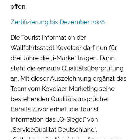
offen.
Zertifizierung bis Dezember 2028
Die Tourist Information der
Wallfahrtsstadt Kevelaer darf nun für
drei Jahre die „i-Marke“ tragen. Dann
steht die erneute Qualitätsüberprüfung
an. Mit dieser Auszeichnung ergänzt das
Team vom Kevelaer Marketing seine
bestehenden Qualitätsansprüche:
Bereits zuvor erhielt die Tourist
Information das „Q-Siegel“ von
„ServiceQualität Deutschland“.