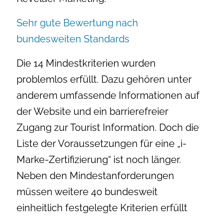
Sehr gute Bewertung nach
bundesweiten Standards
Die 14 Mindestkriterien wurden
problemlos erfüllt. Dazu gehören unter
anderem umfassende Informationen auf
der Website und ein barrierefreier
Zugang zur Tourist Information. Doch die
Liste der Voraussetzungen für eine „i-
Marke-Zertifizierung“ ist noch länger.
Neben den Mindestanforderungen
müssen weitere 40 bundesweit
einheitlich festgelegte Kriterien erfüllt