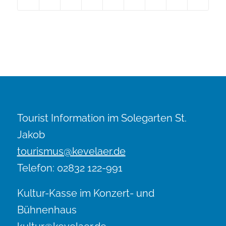
Tourist Information im Solegarten St.
Jakob
tourismus@kevelaer.de
Telefon: 02832 122-991
Kultur-Kasse im Konzert- und
Bühnenhaus