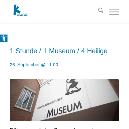
Open toolbar
1 Stunde / 1 Museum / 4 Heilige
26. September @ 11:00