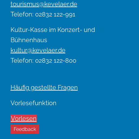
tourismus@kevelaer.de
Telefon: 02832 122-991
Kultur-Kasse im Konzert- und
Bühnenhaus
kultur@kevelaer.de
Telefon: 02832 122-800
Häufig gestellte Fragen
Vorlesefunktion
Vorlesen
Feedback