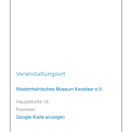
Veranstaltungsort
Niederrheinisches Museum Kevelaer e.V.
Hauptstraße 18
Kevelaer
,
Google-Karte anzeigen