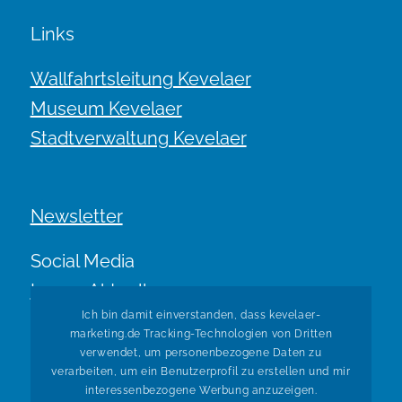
Links
Wallfahrtsleitung Kevelaer
Museum Kevelaer
Stadtverwaltung Kevelaer
Newsletter
Social Media
Immer Aktuell.
Ich bin damit einverstanden, dass kevelaer-
marketing.de Tracking-Technologien von Dritten
verwendet, um personenbezogene Daten zu
verarbeiten, um ein Benutzerprofil zu erstellen und mir
interessenbezogene Werbung anzuzeigen.