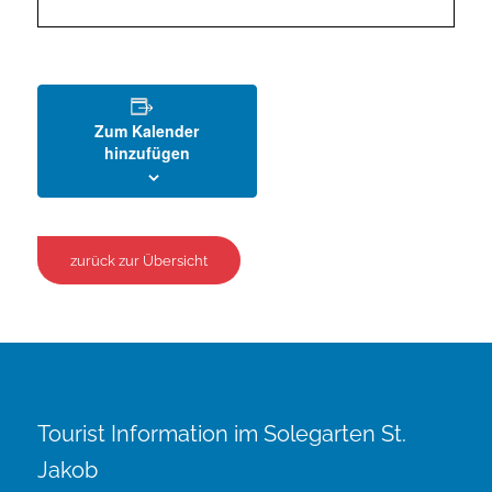
Zum Kalender
hinzufügen
zurück zur Übersicht
Tourist Information im Solegarten St.
Jakob