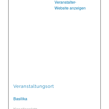
Veranstalter-
Website anzeigen
Veranstaltungsort
Basilika