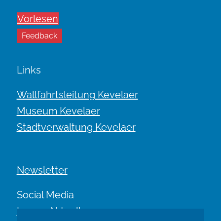
Vorlesen
Feedback
Links
Wallfahrtsleitung Kevelaer
Museum Kevelaer
Stadtverwaltung Kevelaer
Newsletter
Social Media
Immer Aktuell.