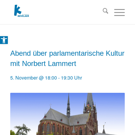
Open toolbar
Abend über parlamentarische Kultur
mit Norbert Lammert
5. November @ 18:00
-
19:30