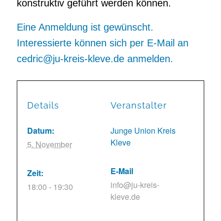
konstruktiv geführt werden können.
Eine Anmeldung ist gewünscht.
Interessierte können sich per E-Mail an
cedric@ju-kreis-kleve.de anmelden.
Details
Veranstalter
Datum:
Junge Union Kreis
Kleve
5. November
E-Mail
Zeit:
info@ju-kreis-
18:00 - 19:30
kleve.de