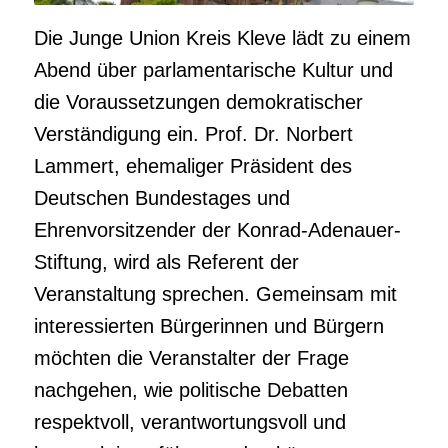
Die Junge Union Kreis Kleve lädt zu einem
Abend über parlamentarische Kultur und
die Voraussetzungen demokratischer
Verständigung ein. Prof. Dr. Norbert
Lammert, ehemaliger Präsident des
Deutschen Bundestages und
Ehrenvorsitzender der Konrad-Adenauer-
Stiftung, wird als Referent der
Veranstaltung sprechen. Gemeinsam mit
interessierten Bürgerinnen und Bürgern
möchten die Veranstalter der Frage
nachgehen, wie politische Debatten
respektvoll, verantwortungsvoll und