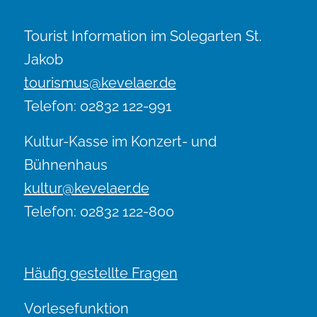
Tourist Information im Solegarten St.
Jakob
tourismus@kevelaer.de
Telefon: 02832 122-991
Kultur-Kasse im Konzert- und
Bühnenhaus
kultur@kevelaer.de
Telefon: 02832 122-800
Häufig gestellte Fragen
Vorlesefunktion