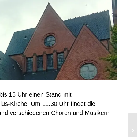
bis 16 Uhr einen Stand mit
ius-Kirche. Um 11.30 Uhr findet die
 und verschiedenen Chören und Musikern