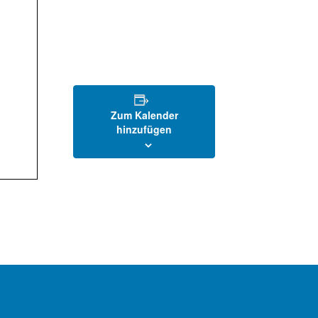
Zum Kalender
hinzufügen