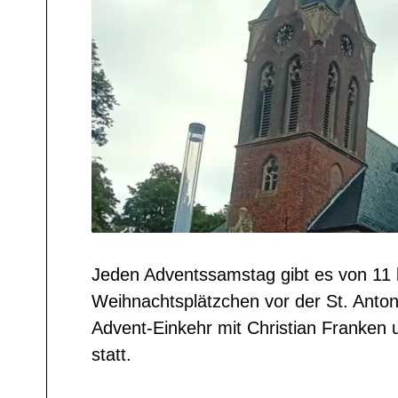
Jeden Adventssamstag gibt es von 11 
Weihnachtsplätzchen vor der St. Anton
Advent-Einkehr mit Christian Franken
statt.