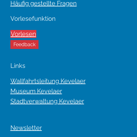
Häufig gestellte Fragen
Vorlesefunktion
Vorlesen
Feedback
Links
Wallfahrtsleitung Kevelaer
Museum Kevelaer
Stadtverwaltung Kevelaer
Newsletter