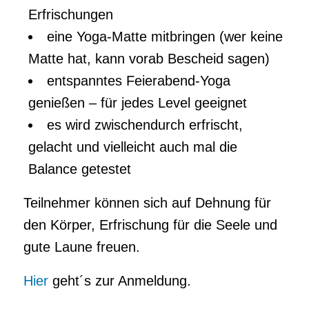
Erfrischungen
eine Yoga-Matte mitbringen (wer keine
Matte hat, kann vorab Bescheid sagen)
entspanntes Feierabend-Yoga
genießen – für jedes Level geeignet
es wird zwischendurch erfrischt,
gelacht und vielleicht auch mal die
Balance getestet
Teilnehmer können sich auf Dehnung für
den Körper, Erfrischung für die Seele und
gute Laune freuen.
Hier
geht´s zur Anmeldung.