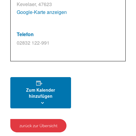
Kevelaer
,
47623
Google-Karte anzeigen
Telefon
02832 122-991
Zum Kalender
hinzufügen
zurück zur Übersicht