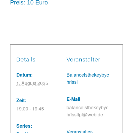
Preis: 10 Euro
Details
Veranstalter
Datum:
Balanceisthekeybyc
hrissi
1. August 2025
E-Mail
Zeit:
balanceisthekeybyc
19:00 - 19:45
hrissitpf@web.de
Series:
Veranstalter-