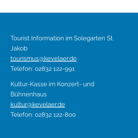
Tourist Information im Solegarten St.
Jakob
tourismus@kevelaer.de
Telefon: 02832 122-991
Kultur-Kasse im Konzert- und
Bühnenhaus
kultur@kevelaer.de
Telefon: 02832 122-800