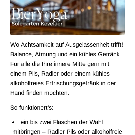
Wo Achtsamkeit auf Ausgelassenheit trifft!
Balance, Atmung und ein kühles Getränk.
Für alle die Ihre innere Mitte gern mit
einem Pils, Radler oder einem kühles
alkoholfreies Erfrischungsgetränk in der
Hand finden möchten.
So funktionert’s:
ein bis zwei Flaschen der Wahl
mitbringen – Radler Pils oder alkoholfreie