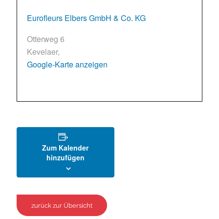
Eurofleurs Elbers GmbH & Co. KG
Otterweg 6
Kevelaer
,
Google-Karte anzeigen
Zum Kalender
hinzufügen
zurück zur Übersicht