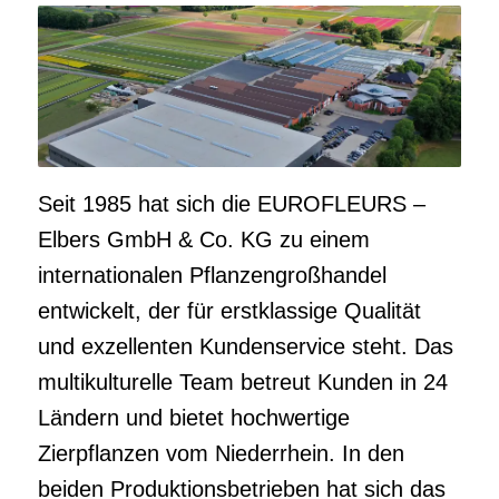
Seit 1985 hat sich die EUROFLEURS –
Elbers GmbH & Co. KG zu einem
internationalen Pflanzengroßhandel
entwickelt, der für erstklassige Qualität
und exzellenten Kundenservice steht. Das
multikulturelle Team betreut Kunden in 24
Ländern und bietet hochwertige
Zierpflanzen vom Niederrhein. In den
beiden Produktionsbetrieben hat sich das