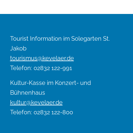
Tourist Information im Solegarten St.
Jakob
tourismus@kevelaer.de
Telefon: 02832 122-991
Kultur-Kasse im Konzert- und
Bühnenhaus
kultur@kevelaer.de
Telefon: 02832 122-800