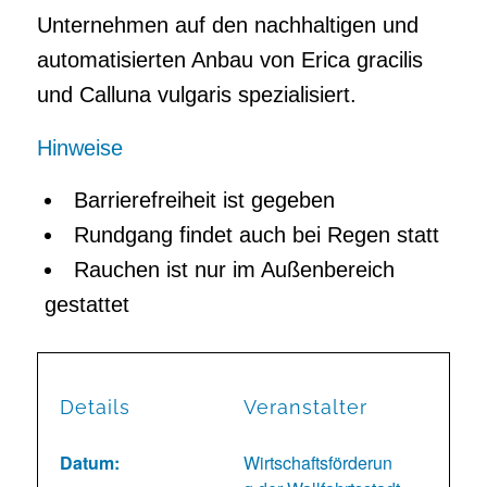
Unternehmen auf den nachhaltigen und
automatisierten Anbau von Erica gracilis
und Calluna vulgaris spezialisiert.
Hinweise
Barrierefreiheit ist gegeben
Rundgang findet auch bei Regen statt
Rauchen ist nur im Außenbereich
gestattet
Details
Veranstalter
Datum:
Wirtschaftsförderun