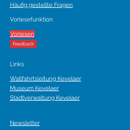
Häufig gestellte Fragen
Vorlesefunktion
Vorlesen
Feedback
Links
Wallfahrtsleitung Kevelaer
Museum Kevelaer
Stadtverwaltung Kevelaer
Newsletter