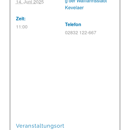
g der Wallfahrtsstadt
14. Juni 2025
Kevelaer
Zeit:
Telefon
11:00
02832 122-667
Veranstaltungsort