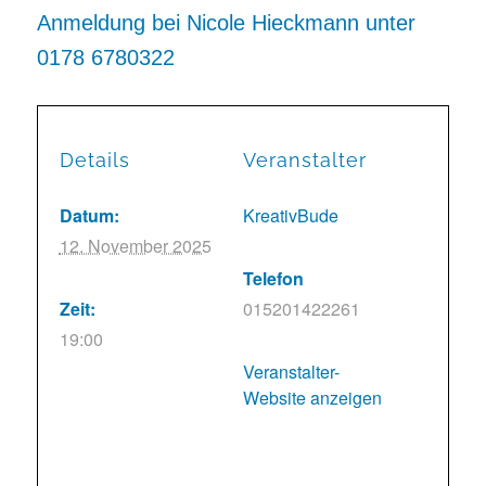
Anmeldung bei Nicole Hieckmann unter
0178 6780322
Details
Veranstalter
Datum:
KreativBude
12. November 2025
Telefon
Zeit:
015201422261
19:00
Veranstalter-
Website anzeigen