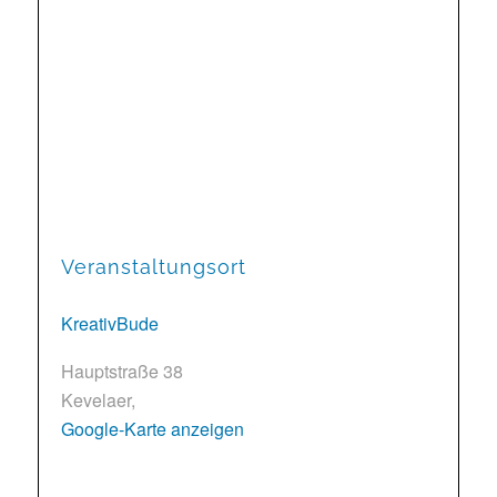
Veranstaltungsort
KreativBude
Hauptstraße 38
Kevelaer
,
Google-Karte anzeigen