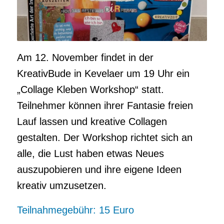
Am 12. November findet in der
KreativBude in Kevelaer um 19 Uhr ein
„Collage Kleben Workshop“ statt.
Teilnehmer können ihrer Fantasie freien
Lauf lassen und kreative Collagen
gestalten. Der Workshop richtet sich an
alle, die Lust haben etwas Neues
auszupobieren und ihre eigene Ideen
kreativ umzusetzen.
Teilnahmegebühr: 15 Euro