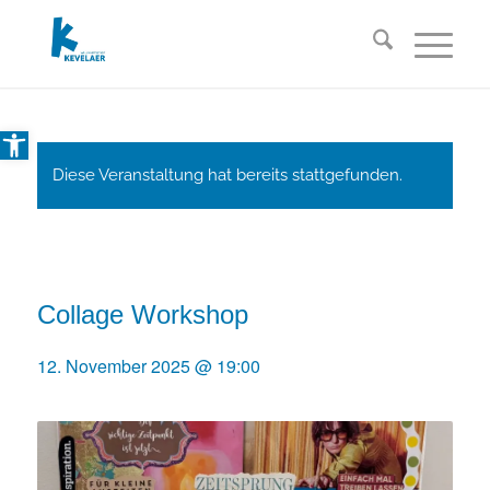
Open toolbar
Diese Veranstaltung hat bereits stattgefunden.
Collage Workshop
12. November 2025 @ 19:00