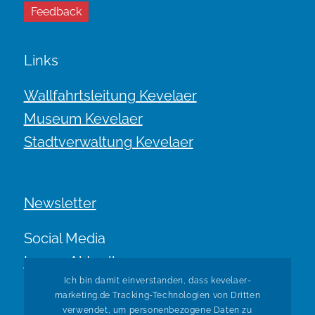
Feedback
Links
Wallfahrtsleitung Kevelaer
Museum Kevelaer
Stadtverwaltung Kevelaer
Newsletter
Social Media
Immer Aktuell.
Ich bin damit einverstanden, dass kevelaer-
marketing.de Tracking-Technologien von Dritten
verwendet, um personenbezogene Daten zu