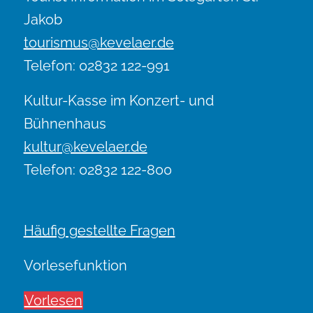
Jakob
tourismus@kevelaer.de
Telefon: 02832 122-991
Kultur-Kasse im Konzert- und
Bühnenhaus
kultur@kevelaer.de
Telefon: 02832 122-800
Häufig gestellte Fragen
Vorlesefunktion
Vorlesen