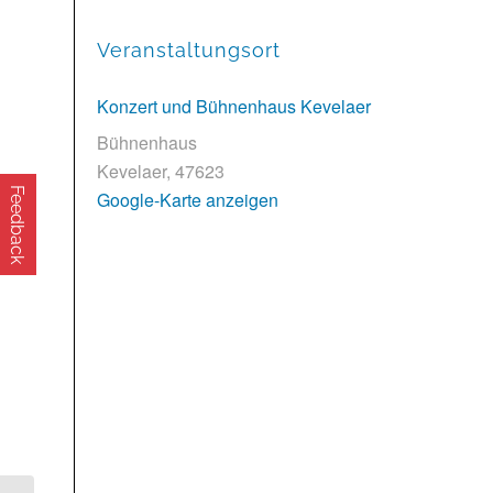
Veranstaltungsort
Konzert und Bühnenhaus Kevelaer
Bühnenhaus
Kevelaer
,
47623
Feedback
Google-Karte anzeigen