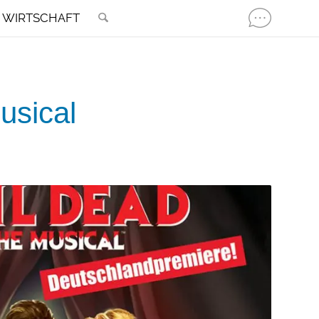
WIRTSCHAFT
usical