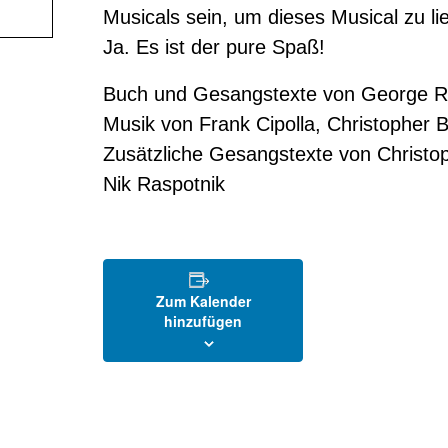
Musicals sein, um dieses Musical zu lieb
Ja. Es ist der pure Spaß!
Buch und Gesangstexte von George Re
Musik von Frank Cipolla, Christopher 
Zusätzliche Gesangstexte von Christo
Nik Raspotnik
Zum Kalender
hinzufügen