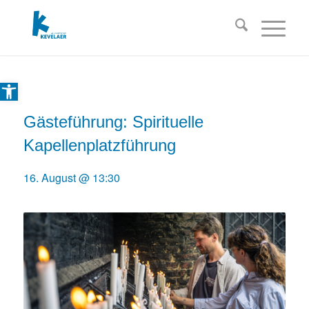
Open toolbar
Gästeführung: Spirituelle
Kapellenplatzführung
16. August @ 13:30