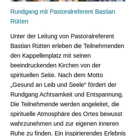
Rundgang mit Pastoralreferent Bastian
Rütten
Unter der Leitung von Pastoralreferent
Bastian Rütten erleben die Teilnehmenden
den Kappellenplatz mit seinen
beeindruckenden Kirchen von der
spirituellen Seite. Nach dem Motto
„Gesund an Leib und Seele“ fördert der
Rundgang Achtsamkeit und Entspannung.
Die Teilnehmende werden angeleitet, die
spirituelle Atmosphäre des Ortes bewusst
wahrzunehmen und zur eigenen inneren
Ruhe zu finden. Ein inspirierendes Erlebnis