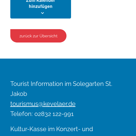
hinzufügen
zurück zur Übersicht
Tourist Information im Solegarten St.
Jakob
tourismus@kevelaer.de
Telefon: 02832 122-991
Kultur-Kasse im Konzert- und