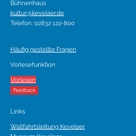
Bühnenhaus
kultur@kevelaer.de
Telefon: 02832 122-800
Häufig gestellte Fragen
Vorlesefunktion
Vorlesen
Feedback
Links
Wallfahrtsleitung Kevelaer