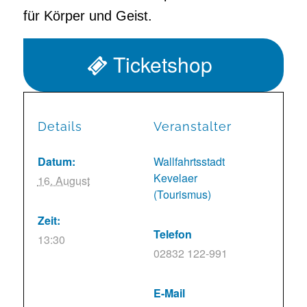
für Körper und Geist.
Ticketshop
Details
Veranstalter
Datum:
Wallfahrtsstadt
Kevelaer
16. August
(Tourismus)
Zeit:
Telefon
13:30
02832 122-991
E-Mail