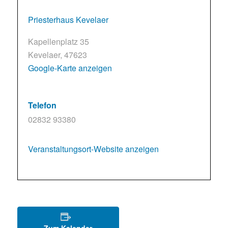
Priesterhaus Kevelaer
Kapellenplatz 35
Kevelaer
,
47623
Google-Karte anzeigen
Telefon
02832 93380
Veranstaltungsort-Website anzeigen
Zum Kalender