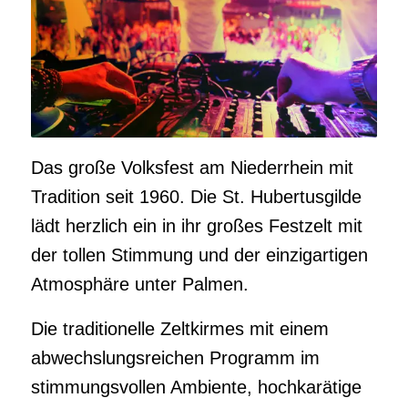
Das große Volksfest am Niederrhein mit
Tradition seit 1960. Die St. Hubertusgilde
lädt herzlich ein in ihr großes Festzelt mit
der tollen Stimmung und der einzigartigen
Atmosphäre unter Palmen.
Die traditionelle Zeltkirmes mit einem
abwechslungsreichen Programm im
stimmungsvollen Ambiente, hochkarätige