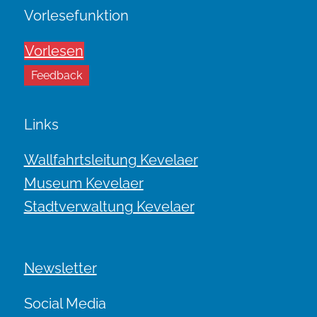
Vorlesefunktion
Vorlesen
Feedback
Links
Wallfahrtsleitung Kevelaer
Museum Kevelaer
Stadtverwaltung Kevelaer
Newsletter
Social Media