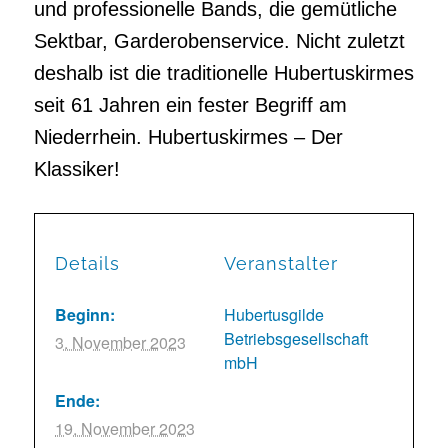
und professionelle Bands, die gemütliche
Sektbar, Garderobenservice. Nicht zuletzt
deshalb ist die traditionelle Hubertuskirmes
seit 61 Jahren ein fester Begriff am
Niederrhein. Hubertuskirmes – Der
Klassiker!
Details
Veranstalter
Beginn:
Hubertusgilde
Betriebsgesellschaft
3. November 2023
mbH
Ende:
19. November 2023