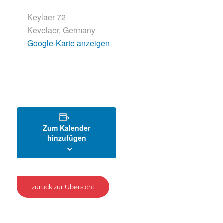
Keylaer 72
Kevelaer
,
Germany
Google-Karte anzeigen
Zum Kalender
hinzufügen
zurück zur Übersicht