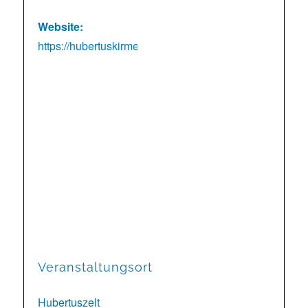
Website:
https://hubertuskirmes.de/
Veranstaltungsort
Hubertuszelt