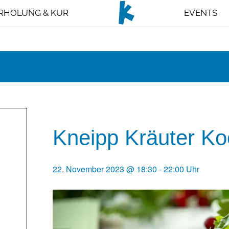
RHOLUNG & KUR
EVENTS
Kneipp Kräuter Ko
22. November 2023 @ 18:30
-
22:00