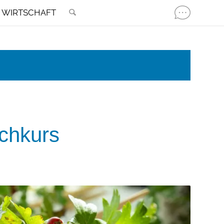
WIRTSCHAFT
chkurs