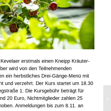
 Kevelaer erstmals einen Kneipp Kräuter-
ber wird von den Teilnehmenden
en ein herbstliches Drei-Gänge-Menü mit
t und verzehrt. Der Kurs startet um 18.30
egstraße 1. Die Kursgebühr beträgt für
nd 20 Euro, Nichtmitglieder zahlen 25
rhoben. Anmeldungen bis zum 8.11. an