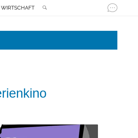
WIRTSCHAFT
rienkino