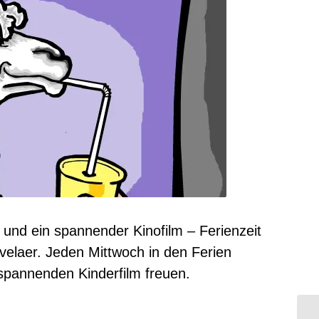
 und ein spannender Kinofilm – Ferienzeit
evelaer. Jeden Mittwoch in den Ferien
 spannenden Kinderfilm freuen.