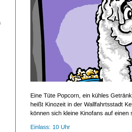
e
Eine Tüte Popcorn, ein kühles Getränk
heißt Kinozeit in der Wallfahrtsstadt K
können sich kleine Kinofans auf einen
Einlass: 10 Uhr