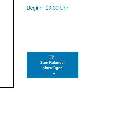
Beginn: 10.30 Uhr
Zum Kalender
hinzufügen