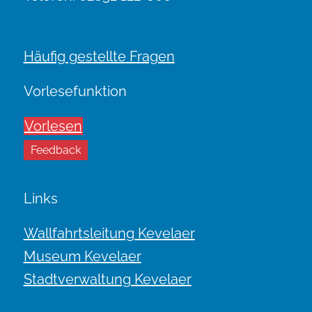
Häufig gestellte Fragen
Vorlesefunktion
Vorlesen
Feedback
Links
Wallfahrtsleitung Kevelaer
Museum Kevelaer
Stadtverwaltung Kevelaer