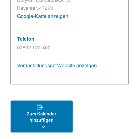
Kevelaer
,
47623
Google-Karte anzeigen
Telefon
02832 122-800
Veranstaltungsort-Website anzeigen
Zum Kalender
hinzufügen