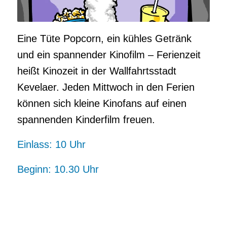
Eine Tüte Popcorn, ein kühles Getränk
und ein spannender Kinofilm – Ferienzeit
heißt Kinozeit in der Wallfahrtsstadt
Kevelaer. Jeden Mittwoch in den Ferien
können sich kleine Kinofans auf einen
spannenden Kinderfilm freuen.
Einlass: 10 Uhr
Beginn: 10.30 Uhr