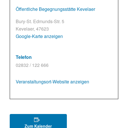
Öffentliche Begegnungsstätte Kevelaer
Bury-St. Edmunds-Str. 5
Kevelaer
,
47623
Google-Karte anzeigen
Telefon
02832 / 122 666
Veranstaltungsort-Website anzeigen
Zum Kalender