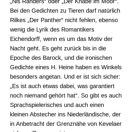
„Nis Randers“ oder „Der Knabe im Moor“.
Bei den Gedichten zu Tieren darf natürlich
Rilkes „Der Panther“ nicht fehlen, ebenso
wenig die Lyrik des Romantikers
Eichendorff, wenn es um das Motiv der
Nacht geht. Es geht zurück bis in die
Epoche des Barock, und die ironischen
Gedichte eines H. Heine haben es Winkels
besonders angetan. Und er ist sich sicher:
„Es ist auch etwas dabei, was garantiert
noch niemand gehört hat“. So gibt es auch
Sprachspielerisches und auch einen
kleinen Abstecher ins Niederländische, der
in Anbetracht der Grenznähe von Kevelaer