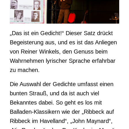
„Das ist ein Gedicht!“ Dieser Satz drückt
Begeisterung aus, und es ist das Anliegen
von Reiner Winkels, den Genuss beim
Wahrnehmen lyrischer Sprache erfahrbar
zu machen.
Die Auswahl der Gedichte umfasst einen
bunten Strauß, und da ist auch viel
Bekanntes dabei. So geht es los mit
Balladen-Klassikern wie der „Ribbeck auf
Ribbeck im Havelland“, „John Maynard“,