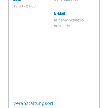
19:00 - 21:00
E-Mail
reiner-winkels@t-
online.de
Veranstaltungsort