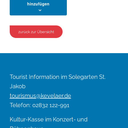
hinzufügen
zurück zur Übersicht
Tourist Information im Solegarten St.
Jakob
tourismus@kevelaer.de
Telefon: 02832 122-991
Kultur-Kasse im Konzert- und