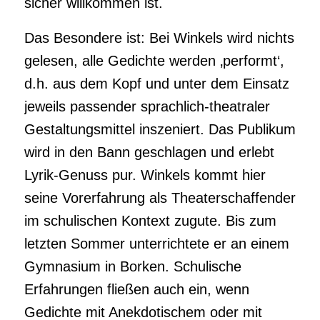
sicher willkommen ist.
Das Besondere ist: Bei Winkels wird nichts
gelesen, alle Gedichte werden ‚performt‘,
d.h. aus dem Kopf und unter dem Einsatz
jeweils passender sprachlich-theatraler
Gestaltungsmittel inszeniert. Das Publikum
wird in den Bann geschlagen und erlebt
Lyrik-Genuss pur. Winkels kommt hier
seine Vorerfahrung als Theaterschaffender
im schulischen Kontext zugute. Bis zum
letzten Sommer unterrichtete er an einem
Gymnasium in Borken. Schulische
Erfahrungen fließen auch ein, wenn
Gedichte mit Anekdotischem oder mit