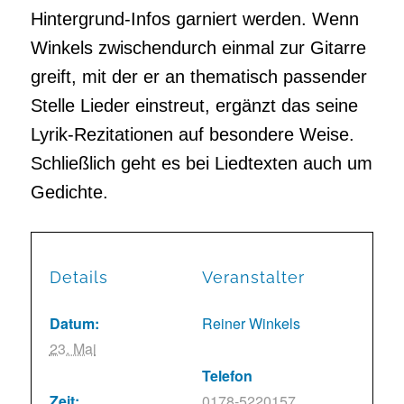
Hintergrund-Infos garniert werden. Wenn
Winkels zwischendurch einmal zur Gitarre
greift, mit der er an thematisch passender
Stelle Lieder einstreut, ergänzt das seine
Lyrik-Rezitationen auf besondere Weise.
Schließlich geht es bei Liedtexten auch um
Gedichte.
Details
Veranstalter
Datum:
Reiner Winkels
23. Mai
Telefon
Zeit:
0178-5220157