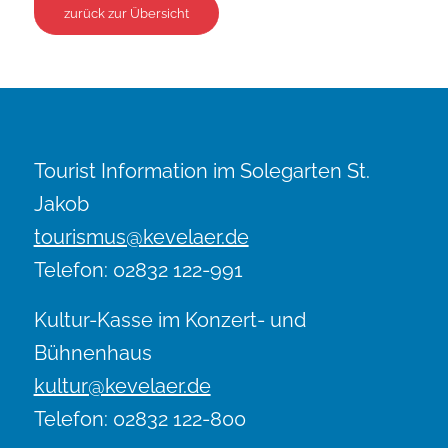
zurück zur Übersicht
Tourist Information im Solegarten St.
Jakob
tourismus@kevelaer.de
Telefon: 02832 122-991
Kultur-Kasse im Konzert- und
Bühnenhaus
kultur@kevelaer.de
Telefon: 02832 122-800