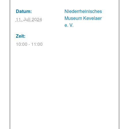
Datum:
Niederrheinisches
Museum Kevelaer
11. Juli 2024
e. V.
Zeit:
10:00 - 11:00