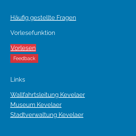
Häufig gestellte Fragen
Vorlesefunktion
Vorlesen
Feedback
Links
Wallfahrtsleitung Kevelaer
Museum Kevelaer
Stadtverwaltung Kevelaer