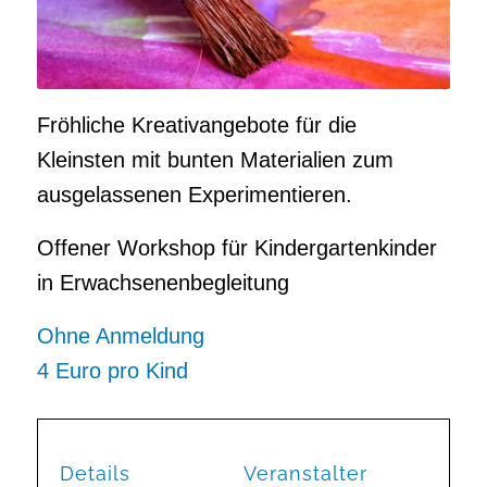
Fröhliche Kreativangebote für die
Kleinsten mit bunten Materialien zum
ausgelassenen Experimentieren.
Offener Workshop für Kindergartenkinder
in Erwachsenenbegleitung
Ohne Anmeldung
4 Euro pro Kind
Details
Veranstalter