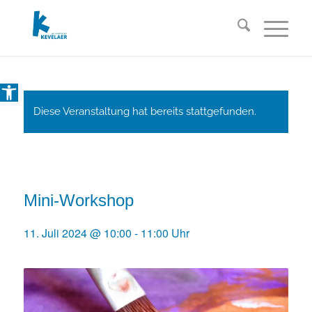
Open toolbar
Diese Veranstaltung hat bereits stattgefunden.
Mini-Workshop
11. Juli 2024 @ 10:00
-
11:00