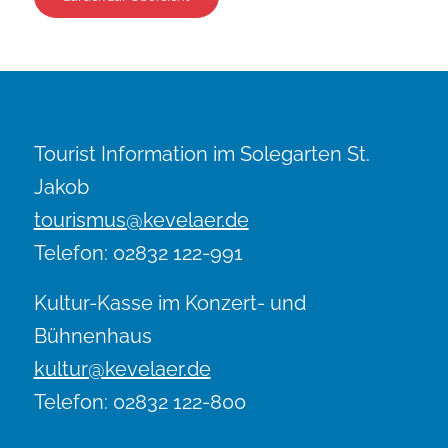
Tourist Information im Solegarten St.
Jakob
tourismus@kevelaer.de
Telefon: 02832 122-991
Kultur-Kasse im Konzert- und
Bühnenhaus
kultur@kevelaer.de
Telefon: 02832 122-800