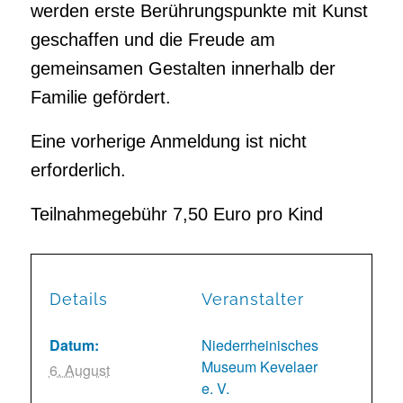
werden erste Berührungspunkte mit Kunst
geschaffen und die Freude am
gemeinsamen Gestalten innerhalb der
Familie gefördert.
Eine vorherige Anmeldung ist nicht
erforderlich.
Teilnahmegebühr 7,50 Euro pro Kind
Details
Veranstalter
Datum:
Niederrheinisches
Museum Kevelaer
6. August
e. V.