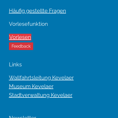
Häufig gestellte Fragen
Vorlesefunktion
Vorlesen
Feedback
Links
Wallfahrtsleitung Kevelaer
Museum Kevelaer
Stadtverwaltung Kevelaer
Newsletter