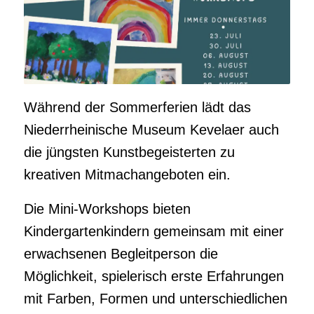
Während der Sommerferien lädt das
Niederrheinische Museum Kevelaer auch
die jüngsten Kunstbegeisterten zu
kreativen Mitmachangeboten ein.
Die Mini-Workshops bieten
Kindergartenkindern gemeinsam mit einer
erwachsenen Begleitperson die
Möglichkeit, spielerisch erste Erfahrungen
mit Farben, Formen und unterschiedlichen