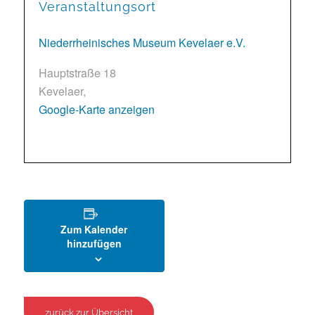
Veranstaltungsort
Niederrheinisches Museum Kevelaer e.V.
Hauptstraße 18
Kevelaer
,
Google-Karte anzeigen
Zum Kalender
hinzufügen
zurück zur Übersicht