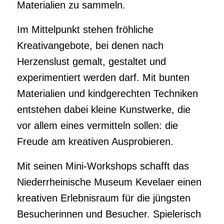
Materialien zu sammeln.
Im Mittelpunkt stehen fröhliche
Kreativangebote, bei denen nach
Herzenslust gemalt, gestaltet und
experimentiert werden darf. Mit bunten
Materialien und kindgerechten Techniken
entstehen dabei kleine Kunstwerke, die
vor allem eines vermitteln sollen: die
Freude am kreativen Ausprobieren.
Mit seinen Mini-Workshops schafft das
Niederrheinische Museum Kevelaer einen
kreativen Erlebnisraum für die jüngsten
Besucherinnen und Besucher. Spielerisch