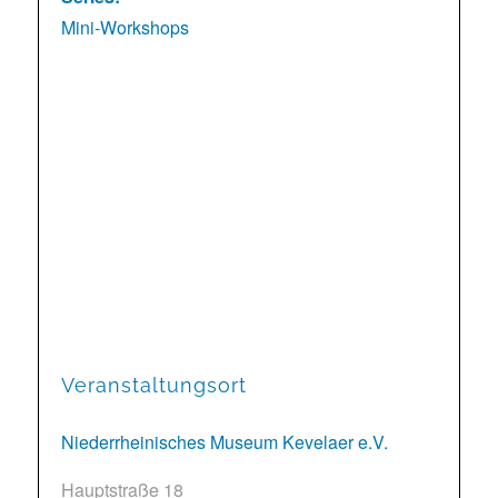
Mini-Workshops
Veranstaltungsort
Niederrheinisches Museum Kevelaer e.V.
Hauptstraße 18