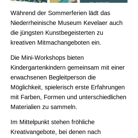
Während der Sommerferien lädt das
Niederrheinische Museum Kevelaer auch
die jüngsten Kunstbegeisterten zu
kreativen Mitmachangeboten ein.
Die Mini-Workshops bieten
Kindergartenkindern gemeinsam mit einer
erwachsenen Begleitperson die
Möglichkeit, spielerisch erste Erfahrungen
mit Farben, Formen und unterschiedlichen
Materialien zu sammeln.
Im Mittelpunkt stehen fröhliche
Kreativangebote, bei denen nach