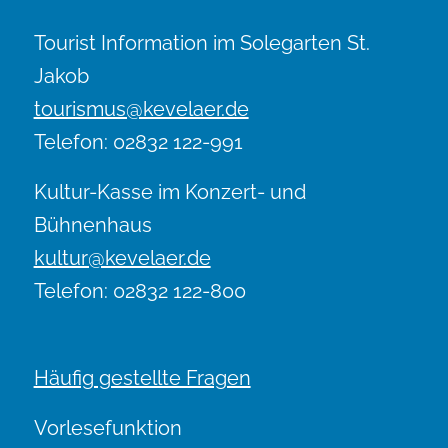
Tourist Information im Solegarten St.
Jakob
tourismus@kevelaer.de
Telefon: 02832 122-991
Kultur-Kasse im Konzert- und
Bühnenhaus
kultur@kevelaer.de
Telefon: 02832 122-800
Häufig gestellte Fragen
Vorlesefunktion