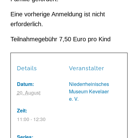
Eine vorherige Anmeldung ist nicht
erforderlich.
Teilnahmegebühr 7,50 Euro pro Kind
Details
Veranstalter
Datum:
Niederrheinisches
Museum Kevelaer
20. August
e. V.
Zeit:
11:00 - 12:30
Series: