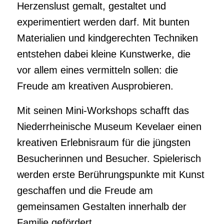
Herzenslust gemalt, gestaltet und
experimentiert werden darf. Mit bunten
Materialien und kindgerechten Techniken
entstehen dabei kleine Kunstwerke, die
vor allem eines vermitteln sollen: die
Freude am kreativen Ausprobieren.
Mit seinen Mini-Workshops schafft das
Niederrheinische Museum Kevelaer einen
kreativen Erlebnisraum für die jüngsten
Besucherinnen und Besucher. Spielerisch
werden erste Berührungspunkte mit Kunst
geschaffen und die Freude am
gemeinsamen Gestalten innerhalb der
Familie gefördert.