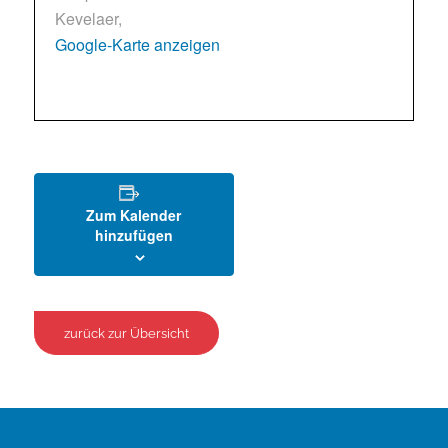
Kevelaer
,
Google-Karte anzeigen
Zum Kalender
hinzufügen
zurück zur Übersicht