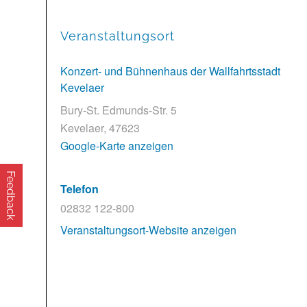
Veranstaltungsort
Konzert- und Bühnenhaus der Wallfahrtsstadt
Kevelaer
Bury-St. Edmunds-Str. 5
Kevelaer
,
47623
Google-Karte anzeigen
Feedback
Telefon
02832 122-800
Veranstaltungsort-Website anzeigen