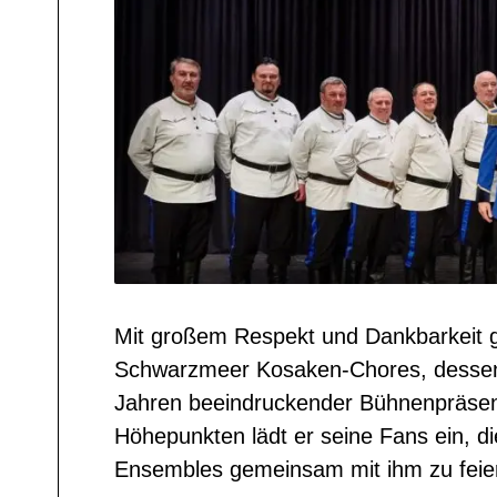
Mit großem Respekt und Dankbarkeit gi
Schwarzmeer Kosaken-Chores, dessen 
Jahren beeindruckender Bühnenpräsen
Höhepunkten lädt er seine Fans ein, 
Ensembles gemeinsam mit ihm zu feie