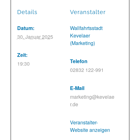
Details
Veranstalter
Datum:
Wallfahrtsstadt
Kevelaer
30. Januar 2025
(Marketing)
Zeit:
Telefon
19:30
02832 122-991
E-Mail
marketing@kevelae
r.de
Veranstalter-
Website anzeigen