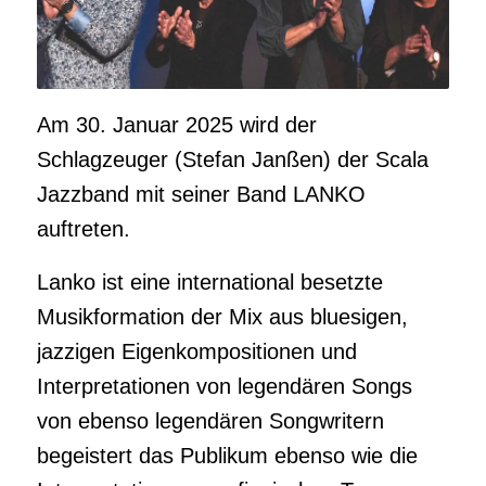
Am 30. Januar 2025 wird der
Schlagzeuger (Stefan Janßen) der Scala
Jazzband mit seiner Band LANKO
auftreten.
Lanko ist eine international besetzte
Musikformation der Mix aus bluesigen,
jazzigen Eigenkompositionen und
Interpretationen von legendären Songs
von ebenso legendären Songwritern
begeistert das Publikum ebenso wie die