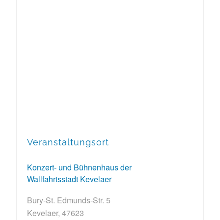
Veranstaltungsort
Konzert- und Bühnenhaus der
Wallfahrtsstadt Kevelaer
Bury-St. Edmunds-Str. 5
Kevelaer
,
47623