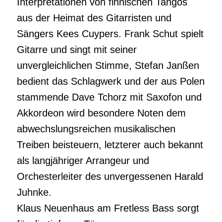
Interpretationen von finnischen Tangos
aus der Heimat des Gitarristen und
Sängers Kees Cuypers. Frank Schut spielt
Gitarre und singt mit seiner
unvergleichlichen Stimme, Stefan Janßen
bedient das Schlagwerk und der aus Polen
stammende Dave Tchorz mit Saxofon und
Akkordeon wird besondere Noten dem
abwechslungsreichen musikalischen
Treiben beisteuern, letzterer auch bekannt
als langjähriger Arrangeur und
Orchesterleiter des unvergessenen Harald
Juhnke.
Klaus Neuenhaus am Fretless Bass sorgt