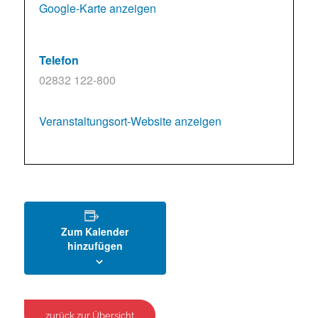
Google-Karte anzeigen
Telefon
02832 122-800
Veranstaltungsort-Website anzeigen
Zum Kalender
hinzufügen
zurück zur Übersicht