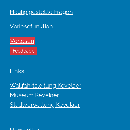
Häufig gestellte Fragen
Vorlesefunktion
Vorlesen
Feedback
Links
Wallfahrtsleitung Kevelaer
Museum Kevelaer
Stadtverwaltung Kevelaer
Newsletter