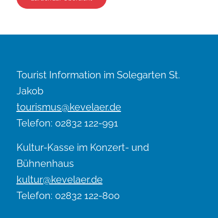
Tourist Information im Solegarten St.
Jakob
tourismus@kevelaer.de
Telefon: 02832 122-991
Kultur-Kasse im Konzert- und
Bühnenhaus
kultur@kevelaer.de
Telefon: 02832 122-800