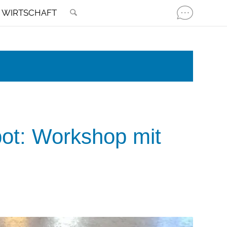
WIRTSCHAFT
ot: Workshop mit