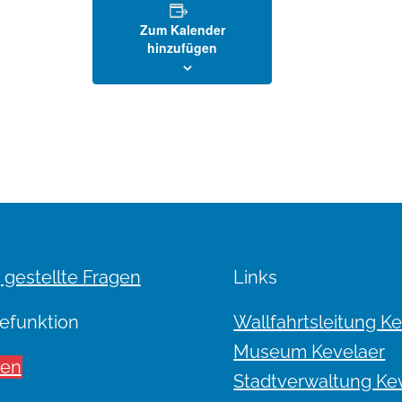
Zum Kalender
hinzufügen
 gestellte Fragen
Links
efunktion
Wallfahrtsleitung K
Museum Kevelaer
sen
Stadtverwaltung Ke