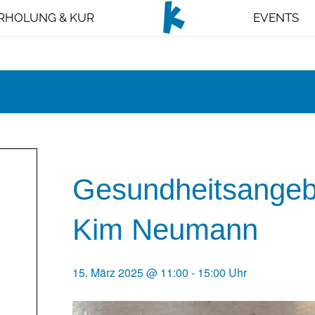
RHOLUNG & KUR
EVENTS
Gesundheitsangeb
Kim Neumann
15. März 2025 @ 11:00
-
15:00