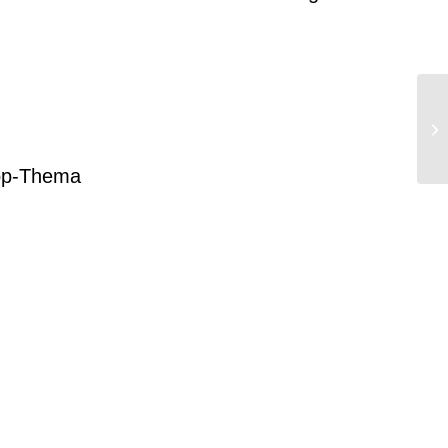
op-Thema