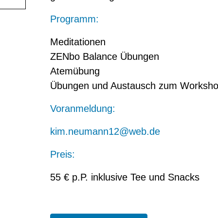
Programm:
Meditationen
ZENbo Balance Übungen
Atemübung
Übungen und Austausch zum Worksh
Voranmeldung:
kim.neumann12@web.de
Preis:
55 € p.P. inklusive Tee und Snacks