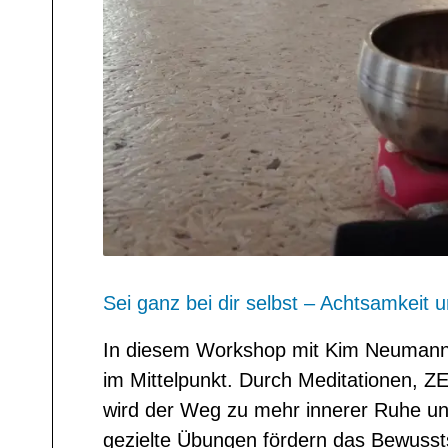
Sei ganz bei dir selbst – Achtsamkeit 
In diesem Workshop mit Kim Neumann 
im Mittelpunkt. Durch Meditationen,
wird der Weg zu mehr innerer Ruhe u
gezielte Übungen fördern das Bewussts