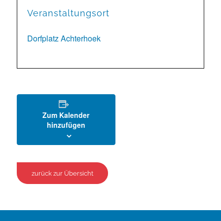
Veranstaltungsort
Dorfplatz Achterhoek
Zum Kalender
hinzufügen
zurück zur Übersicht