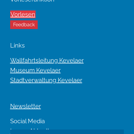
Vorlesen
Feedback
Links
Wallfahrtsleitung Kevelaer
Museum Kevelaer
Stadtverwaltung Kevelaer
Newsletter
Social Media
Immer Aktuell.