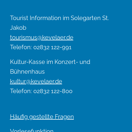
Tourist Information im Solegarten St.
Jakob
tourismus@kevelaer.de
Telefon: 02832 122-991
Kultur-Kasse im Konzert- und
Bühnenhaus
kultur@kevelaer.de
Telefon: 02832 122-800
Häufig gestellte Fragen
Vorlesefunktion