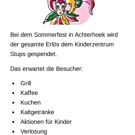
Bei dem Sommerfest in Achterhoek wird
der gesamte Erlös dem Kinderzentrum
Stups gespendet.
Das erwartet die Besucher:
Grill
Kaffee
Kuchen
Kaltgetränke
Aktionen für Kinder
Verlosung