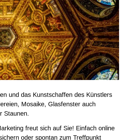
en und das Kunstschaffen des Künstlers
lereien, Mosaike, Glasfenster auch
r Staunen.
keting freut sich auf Sie! Einfach online
s sichern oder spontan zum Treffpunkt