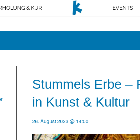
RHOLUNG & KUR
EVENTS
Stummels Erbe – F
in Kunst & Kultur
er
26. August 2023 @ 14:00