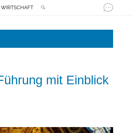
WIRTSCHAFT
ührung mit Einblick