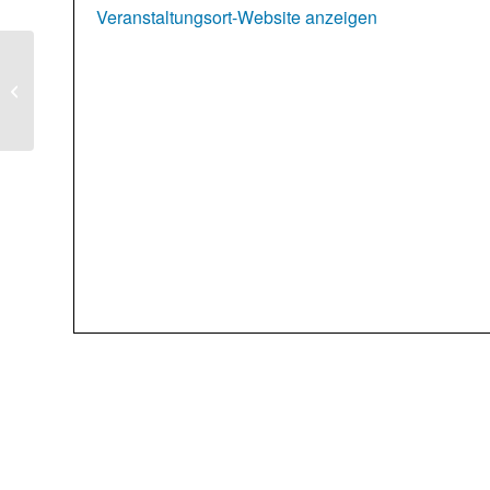
Veranstaltungsort-Website anzeigen
Landart