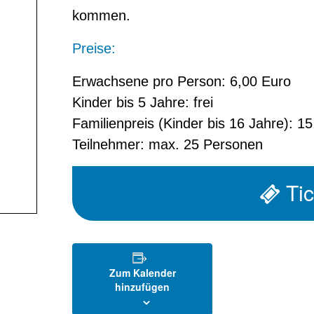
kommen.
Preise:
Erwachsene pro Person: 6,00 Euro
Kinder bis 5 Jahre: frei
Familienpreis (Kinder bis 16 Jahre): 1
Teilnehmer: max. 25 Personen
Ti
Zum Kalender
hinzufügen