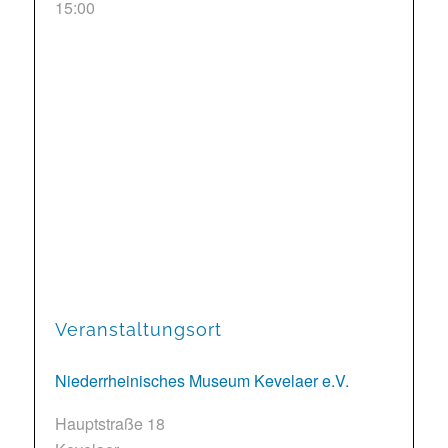
15:00
Veranstaltungsort
Niederrheinisches Museum Kevelaer e.V.
Hauptstraße 18