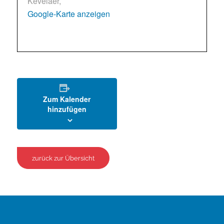
Kevelaer
,
Google-Karte anzeigen
Zum Kalender
hinzufügen
zurück zur Übersicht