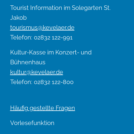
Tourist Information im Solegarten St.
Jakob
tourismus@kevelaer.de
Telefon: 02832 122-991
Kultur-Kasse im Konzert- und
Bühnenhaus
kultur@kevelaer.de
Telefon: 02832 122-800
Häufig gestellte Fragen
Vorlesefunktion