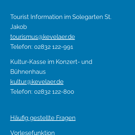
Tourist Information im Solegarten St.
Jakob
tourismus@kevelaer.de
Telefon: 02832 122-991
Kultur-Kasse im Konzert- und
Bühnenhaus
kultur@kevelaer.de
Telefon: 02832 122-800
Häufig gestellte Fragen
Vorlesefunktion