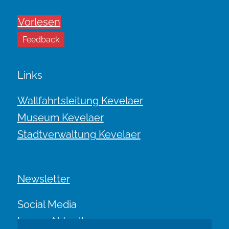
Vorlesen
Feedback
Links
Wallfahrtsleitung Kevelaer
Museum Kevelaer
Stadtverwaltung Kevelaer
Newsletter
Social Media
Immer Aktuell.