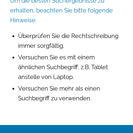
Um die besten Suchergebnisse zu
erhalten, beachten Sie bitte folgende
Hinweise:
Überprüfen Sie die Rechtschreibung
immer sorgfältig.
Versuchen Sie es mit einem
ähnlichen Suchbegriff: z.B. Tablet
anstelle von Laptop.
Versuchen Sie mehr als einen
Suchbegriff zu verwenden.