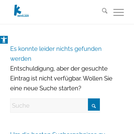
Open toolbar
Es konnte leider nichts gefunden
werden
Entschuldigung, aber der gesuchte
Eintrag ist nicht verfügbar. Wollen Sie
eine neue Suche starten?