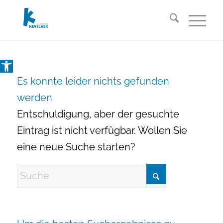
Open toolbar
Es konnte leider nichts gefunden
werden
Entschuldigung, aber der gesuchte
Eintrag ist nicht verfügbar. Wollen Sie
eine neue Suche starten?