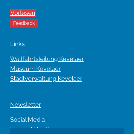
Vorlesen
Feedback
Links
Wallfahrtsleitung Kevelaer
Museum Kevelaer
Stadtverwaltung Kevelaer
Newsletter
Social Media
Immer Aktuell.