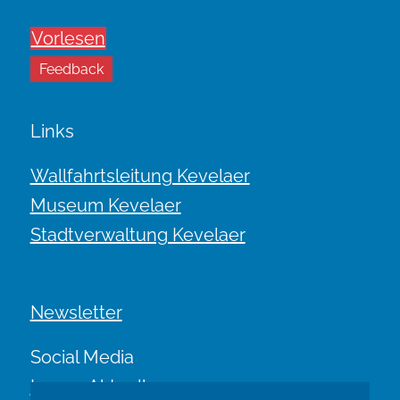
Vorlesen
Feedback
Links
Wallfahrtsleitung Kevelaer
Museum Kevelaer
Stadtverwaltung Kevelaer
Newsletter
Social Media
Immer Aktuell.