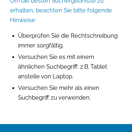
Um die besten Suchergebnisse zu
erhalten, beachten Sie bitte folgende
Hinweise:
Überprüfen Sie die Rechtschreibung
immer sorgfältig.
Versuchen Sie es mit einem
ähnlichen Suchbegriff: z.B. Tablet
anstelle von Laptop.
Versuchen Sie mehr als einen
Suchbegriff zu verwenden.