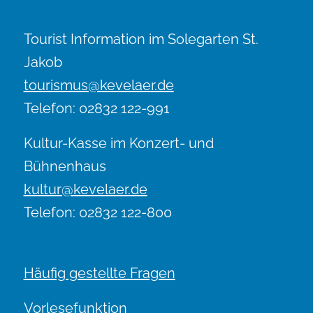
Tourist Information im Solegarten St.
Jakob
tourismus@kevelaer.de
Telefon: 02832 122-991
Kultur-Kasse im Konzert- und
Bühnenhaus
kultur@kevelaer.de
Telefon: 02832 122-800
Häufig gestellte Fragen
Vorlesefunktion