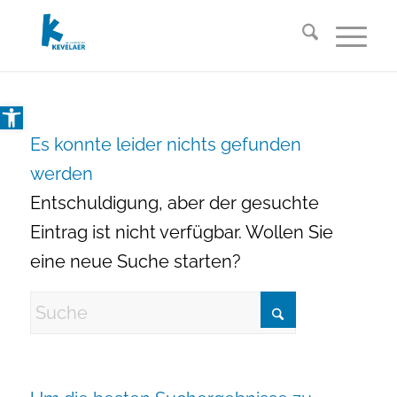
Open toolbar
Es konnte leider nichts gefunden
werden
Entschuldigung, aber der gesuchte
Eintrag ist nicht verfügbar. Wollen Sie
eine neue Suche starten?