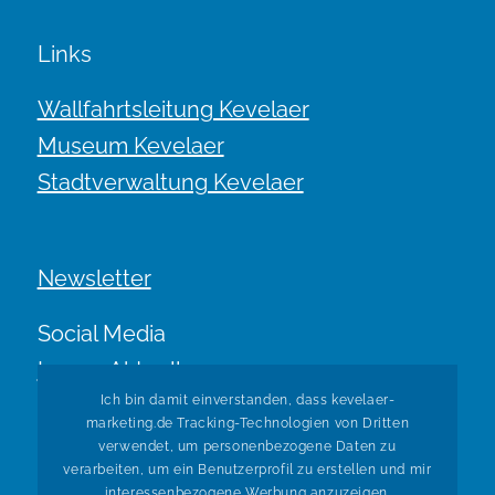
Links
Wallfahrtsleitung Kevelaer
Museum Kevelaer
Stadtverwaltung Kevelaer
Newsletter
Social Media
Immer Aktuell.
Ich bin damit einverstanden, dass kevelaer-
marketing.de Tracking-Technologien von Dritten
verwendet, um personenbezogene Daten zu
verarbeiten, um ein Benutzerprofil zu erstellen und mir
interessenbezogene Werbung anzuzeigen.