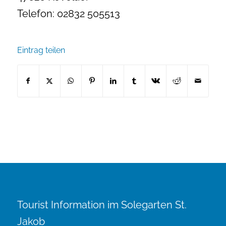
Telefon: 02832 505513
Eintrag teilen
Tourist Information im Solegarten St.
Jakob