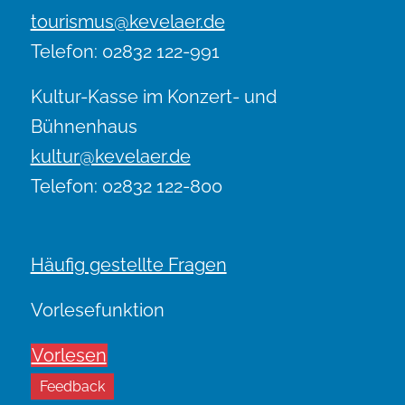
tourismus@kevelaer.de
Telefon: 02832 122-991
Kultur-Kasse im Konzert- und
Bühnenhaus
kultur@kevelaer.de
Telefon: 02832 122-800
Häufig gestellte Fragen
Vorlesefunktion
Vorlesen
Feedback