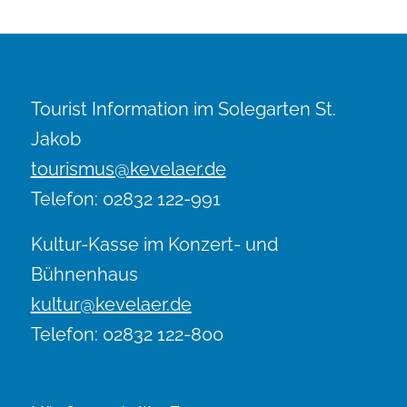
Tourist Information im Solegarten St.
Jakob
tourismus@kevelaer.de
Telefon: 02832 122-991
Kultur-Kasse im Konzert- und
Bühnenhaus
kultur@kevelaer.de
Telefon: 02832 122-800