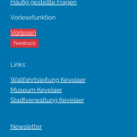
Häufig gestellte Fragen
Vorlesefunktion
Vorlesen
Feedback
Links
Wallfahrtsleitung Kevelaer
Museum Kevelaer
Stadtverwaltung Kevelaer
Newsletter