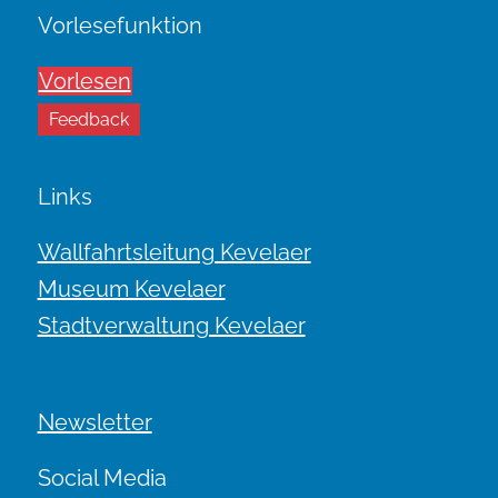
Vorlesefunktion
Vorlesen
Feedback
Links
Wallfahrtsleitung Kevelaer
Museum Kevelaer
Stadtverwaltung Kevelaer
Newsletter
Social Media