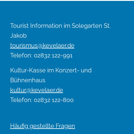
Tourist Information im Solegarten St.
Jakob
tourismus@kevelaer.de
Telefon: 02832 122-991
Kultur-Kasse im Konzert- und
Bühnenhaus
kultur@kevelaer.de
Telefon: 02832 122-800
Häufig gestellte Fragen