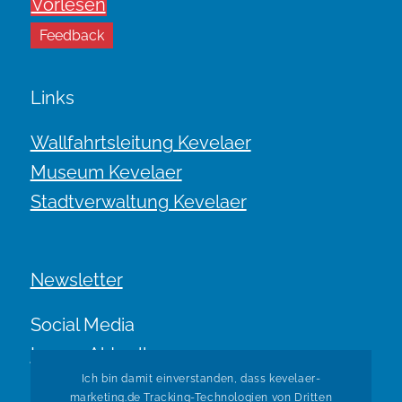
Vorlesen
Feedback
Links
Wallfahrtsleitung Kevelaer
Museum Kevelaer
Stadtverwaltung Kevelaer
Newsletter
Social Media
Immer Aktuell.
Ich bin damit einverstanden, dass kevelaer-
marketing.de Tracking-Technologien von Dritten