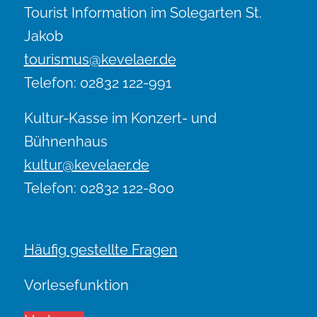
Tourist Information im Solegarten St.
Jakob
tourismus@kevelaer.de
Telefon: 02832 122-991
Kultur-Kasse im Konzert- und
Bühnenhaus
kultur@kevelaer.de
Telefon: 02832 122-800
Häufig gestellte Fragen
Vorlesefunktion