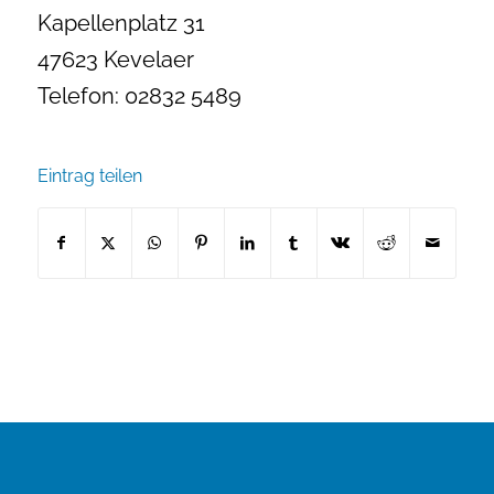
Kapellenplatz 31
47623 Kevelaer
Telefon: 02832 5489
Eintrag teilen