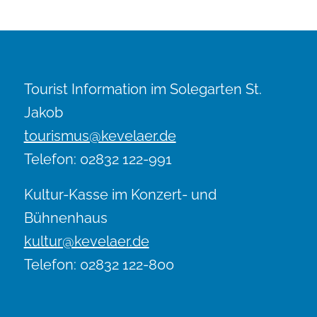
Tourist Information im Solegarten St.
Jakob
tourismus@kevelaer.de
Telefon: 02832 122-991
Kultur-Kasse im Konzert- und
Bühnenhaus
kultur@kevelaer.de
Telefon: 02832 122-800