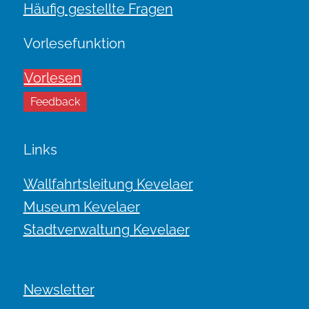
Häufig gestellte Fragen
Vorlesefunktion
Vorlesen
Feedback
Links
Wallfahrtsleitung Kevelaer
Museum Kevelaer
Stadtverwaltung Kevelaer
Newsletter