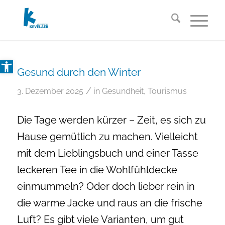
Open toolbar
Gesund durch den Winter
/
3. Dezember 2025
in
Gesundheit
,
Tourismus
Die Tage werden kürzer – Zeit, es sich zu
Hause gemütlich zu machen. Vielleicht
mit dem Lieblingsbuch und einer Tasse
leckeren Tee in die Wohlfühldecke
einmummeln? Oder doch lieber rein in
die warme Jacke und raus an die frische
Luft? Es gibt viele Varianten, um gut