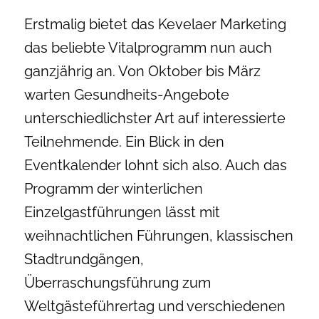
Erstmalig bietet das Kevelaer Marketing
das beliebte Vitalprogramm nun auch
ganzjährig an. Von Oktober bis März
warten Gesundheits-Angebote
unterschiedlichster Art auf interessierte
Teilnehmende. Ein Blick in den
Eventkalender lohnt sich also. Auch das
Programm der winterlichen
Einzelgastführungen lässt mit
weihnachtlichen Führungen, klassischen
Stadtrundgängen,
Überraschungsführung zum
Weltgästeführertag und verschiedenen