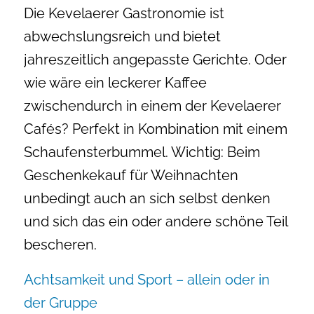
Die Kevelaerer Gastronomie ist
abwechslungsreich und bietet
jahreszeitlich angepasste Gerichte. Oder
wie wäre ein leckerer Kaffee
zwischendurch in einem der Kevelaerer
Cafés? Perfekt in Kombination mit einem
Schaufensterbummel. Wichtig: Beim
Geschenkekauf für Weihnachten
unbedingt auch an sich selbst denken
und sich das ein oder andere schöne Teil
bescheren.
Achtsamkeit und Sport – allein oder in
der Gruppe