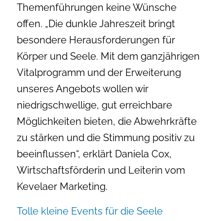
Themenführungen keine Wünsche
offen. „Die dunkle Jahreszeit bringt
besondere Herausforderungen für
Körper und Seele. Mit dem ganzjährigen
Vitalprogramm und der Erweiterung
unseres Angebots wollen wir
niedrigschwellige, gut erreichbare
Möglichkeiten bieten, die Abwehrkräfte
zu stärken und die Stimmung positiv zu
beeinflussen“, erklärt Daniela Cox,
Wirtschaftsförderin und Leiterin vom
Kevelaer Marketing.
Tolle kleine Events für die Seele