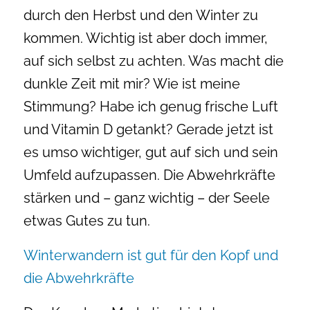
durch den Herbst und den Winter zu
kommen. Wichtig ist aber doch immer,
auf sich selbst zu achten. Was macht die
dunkle Zeit mit mir? Wie ist meine
Stimmung? Habe ich genug frische Luft
und Vitamin D getankt? Gerade jetzt ist
es umso wichtiger, gut auf sich und sein
Umfeld aufzupassen. Die Abwehrkräfte
stärken und – ganz wichtig – der Seele
etwas Gutes zu tun.
Winterwandern ist gut für den Kopf und
die Abwehrkräfte