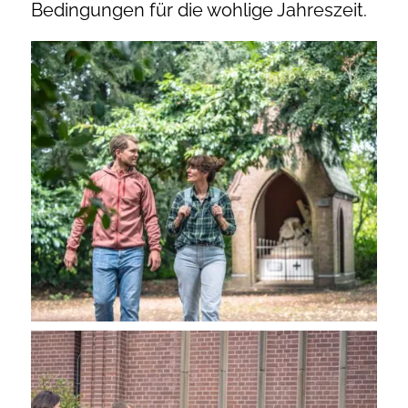
Bedingungen für die wohlige Jahreszeit.