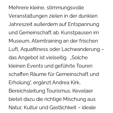
Mehrere kleine, stimmungsvolle
Veranstaltungen zielen in der dunklen
Jahreszeit außerdem auf Entspannung
und Gemeinschaft ab. Kunstpausen im
Museum, Atemtraining an der frischen
Luft, Aquafitness oder Lachwanderung –
das Angebot ist vielseitig. „Solche
kleinen Events und geführte Touren
schaffen Räume für Gemeinschaft und
Erholung“, ergänzt Andrea Kirk,
Bereichsleitung Tourismus. Kevelaer
bietet dazu die richtige Mischung aus
Natur, Kultur und Gastlichkeit – ideale