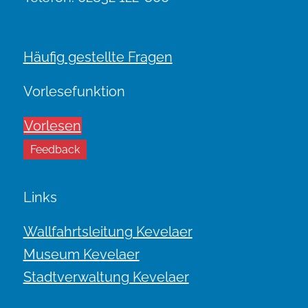
Häufig gestellte Fragen
Vorlesefunktion
Vorlesen
Feedback
Links
Wallfahrtsleitung Kevelaer
Museum Kevelaer
Stadtverwaltung Kevelaer