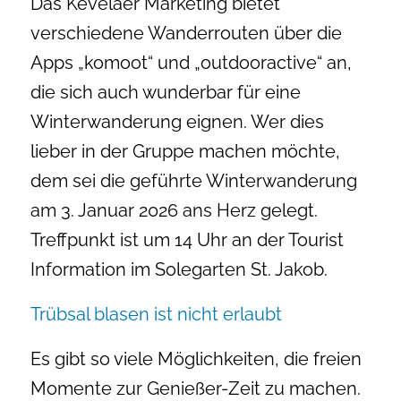
Das Kevelaer Marketing bietet
verschiedene Wanderrouten über die
Apps „komoot“ und „outdooractive“ an,
die sich auch wunderbar für eine
Winterwanderung eignen. Wer dies
lieber in der Gruppe machen möchte,
dem sei die geführte Winterwanderung
am 3. Januar 2026 ans Herz gelegt.
Treffpunkt ist um 14 Uhr an der Tourist
Information im Solegarten St. Jakob.
Trübsal blasen ist nicht erlaubt
Es gibt so viele Möglichkeiten, die freien
Momente zur Genießer-Zeit zu machen.