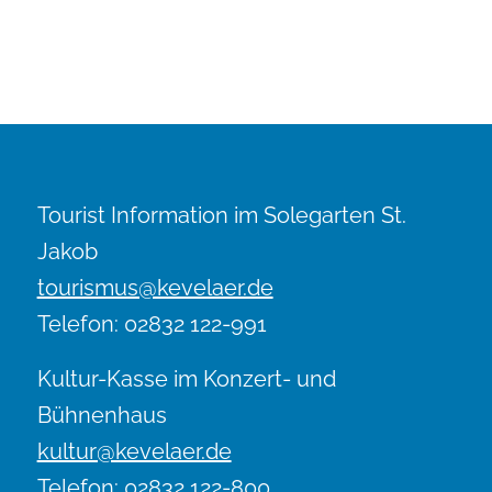
Tourist Information im Solegarten St.
Jakob
tourismus@kevelaer.de
Telefon: 02832 122-991
Kultur-Kasse im Konzert- und
Bühnenhaus
kultur@kevelaer.de
Telefon: 02832 122-800