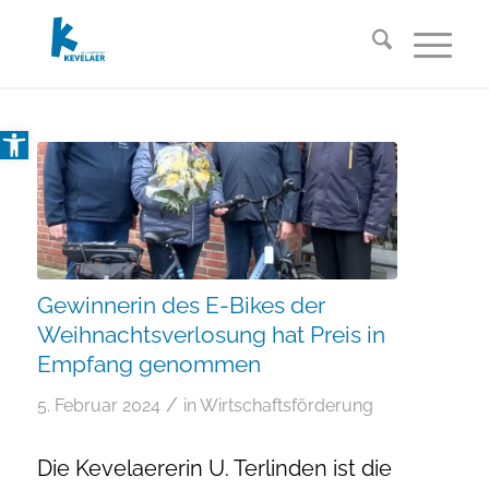
Open toolbar
Gewinnerin des E-Bikes der
Weihnachtsverlosung hat Preis in
Empfang genommen
/
5. Februar 2024
in
Wirtschaftsförderung
Die Kevelaererin U. Terlinden ist die