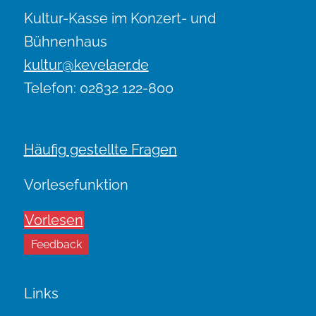
Kultur-Kasse im Konzert- und
Bühnenhaus
kultur@kevelaer.de
Telefon: 02832 122-800
Häufig gestellte Fragen
Vorlesefunktion
Vorlesen
Feedback
Links