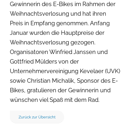
Gewinnerin des E-Bikes im Rahmen der
Weihnachtsverlosung und hat ihren
Preis in Empfang genommen. Anfang
Januar wurden die Hauptpreise der
Weihnachtsverlosung gezogen.
Organisatoren Winfried Janssen und
Gottfried Mülders von der
Unternehmervereinigung Kevelaer (UVK)
sowie Christian Michalik, Sponsor des E-
Bikes, gratulieren der Gewinnerin und
wünschen viel Spaß mit dem Rad.
Zurück zur Übersicht