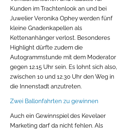
Kunden im Trachtenlook an und bei
Juwelier Veronika Ophey werden fünf
kleine Gnadenkapellen als
Kettenanhänger verlost. Besonderes
Highlight dürfte zudem die
Autogrammstunde mit dem Moderator
gegen 12.15 Uhr sein. Es lohnt sich also,
zwischen 10 und 12.30 Uhr den Weg in
die Innenstadt anzutreten.
Zwei Ballonfahrten zu gewinnen
Auch ein Gewinnspiel des Kevelaer
Marketing darf da nicht fehlen. Als