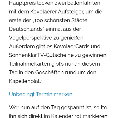
Hauptpreis locken zwei Ballonfahrten
mit dem Kevelaerer Aufsteiger, um die
erste der „100 schönsten Städte
Deutschlands“ einmal aus der
Vogelperspektive zu genießen.
Außerdem gibt es KevelaerCards und
Sonnenklar.TV-Gutscheine zu gewinnen.
Teilnahmekarten gibt’s nur an diesem
Tag in den Geschäften rund um den
Kapellenplatz.
Unbedingt Termin merken
Wer nun auf den Tag gespannt ist, sollte
ihn sich direkt im Kalender rot markieren.