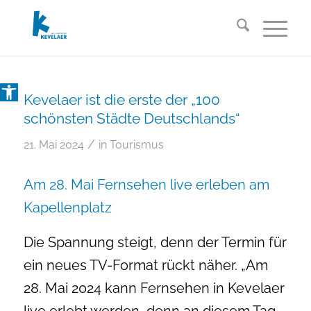
Open toolbar
Kevelaer ist die erste der „100
schönsten Städte Deutschlands“
/
21. Mai 2024
in
Tourismus
Am 28. Mai Fernsehen live erleben am
Kapellenplatz
Die Spannung steigt, denn der Termin für
ein neues TV-Format rückt näher. „Am
28. Mai 2024 kann Fernsehen in Kevelaer