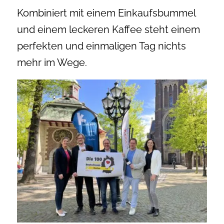
Kombiniert mit einem Einkaufsbummel
und einem leckeren Kaffee steht einem
perfekten und einmaligen Tag nichts
mehr im Wege.