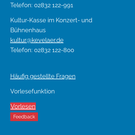
Telefon: 02832 122-991
Kultur-Kasse im Konzert- und
Bühnenhaus
kultur@kevelaer.de
Telefon: 02832 122-800
Häufig gestellte Fragen
Vorlesefunktion
Vorlesen
Feedback