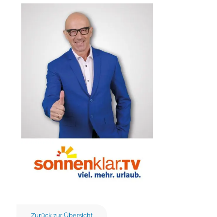
Zurück zur Übersicht