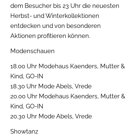
dem Besucher bis 23 Uhr die neuesten
Herbst- und Winterkollektionen
entdecken und von besonderen
Aktionen profitieren können.
Modenschauen
18.00 Uhr Modehaus Kaenders, Mutter &
Kind, GO-IN
18.30 Uhr Mode Abels, Vrede
20.00 Uhr Modehaus Kaenders, Mutter &
Kind, GO-IN
20.30 Uhr Mode Abels, Vrede
Showtanz