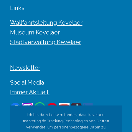
Links
Wallfahrtsleitung Kevelaer
Museum Kevelaer
Stadtverwaltung Kevelaer
Newsletter
Social Media
Immer Aktuell.
Ich bin damit einverstanden, dass kevelaer-
marketing.de Tracking-Technologien von Dritten
verwendet, um personenbezogene Daten zu