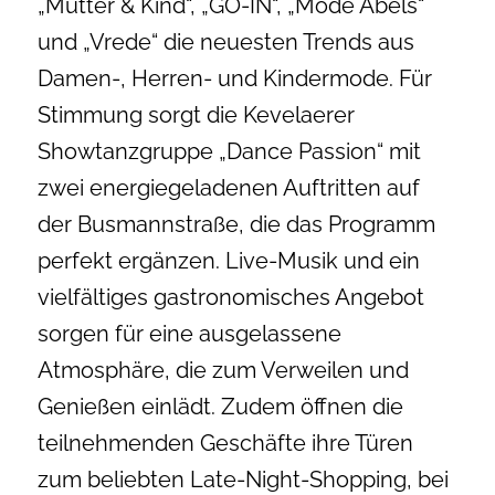
„Mutter & Kind“, „GO-IN“, „Mode Abels“
und „Vrede“ die neuesten Trends aus
Damen-, Herren- und Kindermode. Für
Stimmung sorgt die Kevelaerer
Showtanzgruppe „Dance Passion“ mit
zwei energiegeladenen Auftritten auf
der Busmannstraße, die das Programm
perfekt ergänzen. Live-Musik und ein
vielfältiges gastronomisches Angebot
sorgen für eine ausgelassene
Atmosphäre, die zum Verweilen und
Genießen einlädt. Zudem öffnen die
teilnehmenden Geschäfte ihre Türen
zum beliebten Late-Night-Shopping, bei