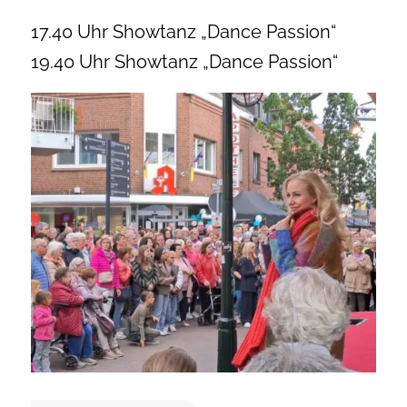
17.40 Uhr Showtanz „Dance Passion“
19.40 Uhr Showtanz „Dance Passion“