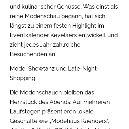
und kulinarischer Genüsse. Was einst als
reine Modenschau begann, hat sich
längst zu einem festen Highlight im
Eventkalender Kevelaers entwickelt und
zieht jedes Jahr zahlreiche
Besuchenden an.
Mode, Showtanz und Late-Night-
Shopping
Die Modenschauen bleiben das
Herzstück des Abends. Auf mehreren
Laufstegen präsentieren lokale
Geschäfte wie „Modehaus Kaenders“,