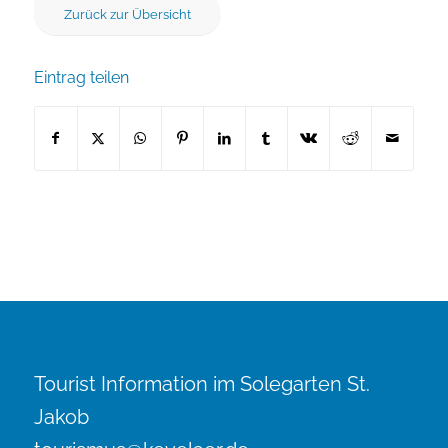
Zurück zur Übersicht
Eintrag teilen
Tourist Information im Solegarten St.
Jakob