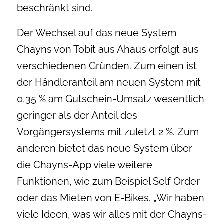
beschränkt sind.
Der Wechsel auf das neue System
Chayns von Tobit aus Ahaus erfolgt aus
verschiedenen Gründen. Zum einen ist
der Händleranteil am neuen System mit
0,35 % am Gutschein-Umsatz wesentlich
geringer als der Anteil des
Vorgängersystems mit zuletzt 2 %. Zum
anderen bietet das neue System über
die Chayns-App viele weitere
Funktionen, wie zum Beispiel Self Order
oder das Mieten von E-Bikes. „Wir haben
viele Ideen, was wir alles mit der Chayns-