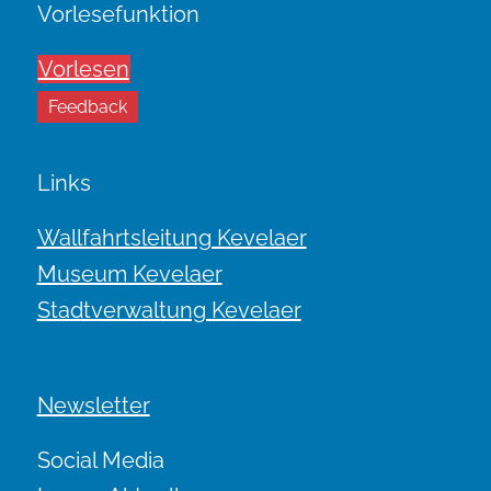
Vorlesefunktion
Vorlesen
Feedback
Links
Wallfahrtsleitung Kevelaer
Museum Kevelaer
Stadtverwaltung Kevelaer
Newsletter
Social Media