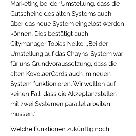
Marketing bei der Umstellung, dass die
Gutscheine des alten Systems auch
über das neue System eingelöst werden
können. Dies bestätigt auch
Citymanager Tobias Nelke: „Bei der
Umstellung auf das Chayns-System war
für uns Grundvoraussetzung, dass die
alten KevelaerCards auch im neuen
System funktionieren. Wir wollten auf
keinen Fall, dass die Akzeptanzstellen
mit zwei Systemen parallel arbeiten
müssen.“
Welche Funktionen zukünftig noch