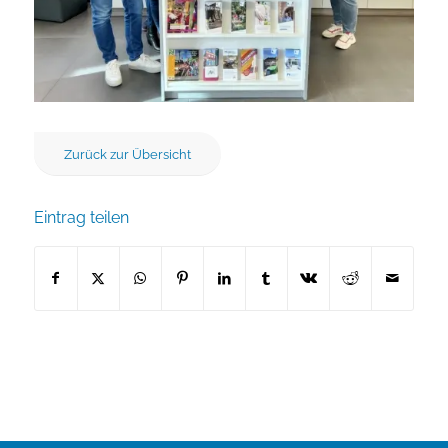
Zurück zur Übersicht
Eintrag teilen