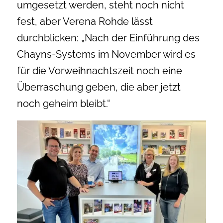
umgesetzt werden, steht noch nicht
fest, aber Verena Rohde lässt
durchblicken: „Nach der Einführung des
Chayns-Systems im November wird es
für die Vorweihnachtszeit noch eine
Überraschung geben, die aber jetzt
noch geheim bleibt.“