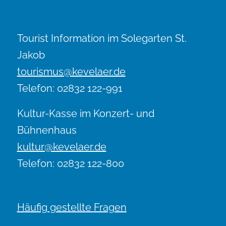
Tourist Information im Solegarten St.
Jakob
tourismus@kevelaer.de
Telefon: 02832 122-991
Kultur-Kasse im Konzert- und
Bühnenhaus
kultur@kevelaer.de
Telefon: 02832 122-800
Häufig gestellte Fragen