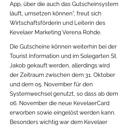
App, über die auch das Gutscheinsystem
läuft, umsetzen können“, freut sich
Wirtschaftsförderin und Leiterin des
Kevelaer Marketing Verena Rohde.
Die Gutscheine können weiterhin bei der
Tourist Information und im Solegarten St.
Jakob gekauft werden, allerdings wird
der Zeitraum zwischen dem 31. Oktober
und dem 05. November für den
Systemwechsel genutzt, so dass ab dem
06. November die neue KevelaerCard
erworben sowie eingelöst werden kann.
Besonders wichtig war dem Kevelaer