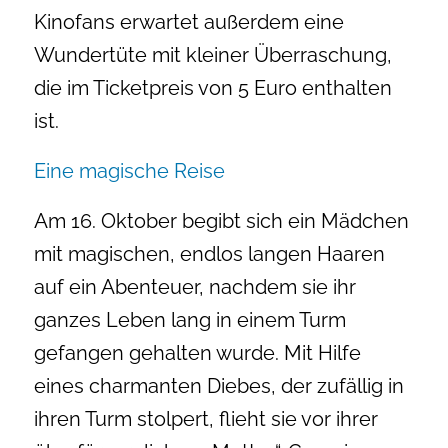
Kinofans erwartet außerdem eine
Wundertüte mit kleiner Überraschung,
die im Ticketpreis von 5 Euro enthalten
ist.
Eine magische Reise
Am 16. Oktober begibt sich ein Mädchen
mit magischen, endlos langen Haaren
auf ein Abenteuer, nachdem sie ihr
ganzes Leben lang in einem Turm
gefangen gehalten wurde. Mit Hilfe
eines charmanten Diebes, der zufällig in
ihren Turm stolpert, flieht sie vor ihrer