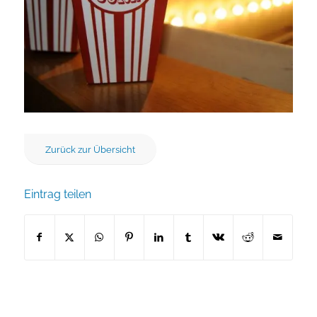
Zurück zur Übersicht
Eintrag teilen