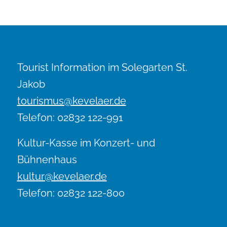
Tourist Information im Solegarten St.
Jakob
tourismus@kevelaer.de
Telefon: 02832 122-991
Kultur-Kasse im Konzert- und
Bühnenhaus
kultur@kevelaer.de
Telefon: 02832 122-800