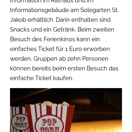
Information im Rathaus und im
Informationsgebäude am Solegarten St.
Jakob erhältlich. Darin enthalten sind
Snacks und ein Getränk. Beim zweiten
Besuch des Ferienkinos kann ein
einfaches Ticket für 1 Euro erworben
werden. Gruppen ab zehn Personen
können bereits beim ersten Besuch das
einfache Ticket kaufen.