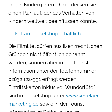
in den Kindergarten. Dabei decken sie
einen Plan auf, der das Verhalten von
Kindern weltweit beeinflussen könnte.
Tickets im Ticketshop erhältlich
Die Filmtitel dürfen aus lizenzrechtlichen
Gründen nicht öffentlich genannt
werden, können aber in der Tourist
Information unter der Telefonnummer
02832 122-991 erfragt werden.
Eintrittskarten inklusive „Wundertüte“
sind im Ticketshop unter
www.kevelaer-
marketing.de
sowie in der Tourist