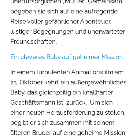
überfürsorglichen „Mutter“. Gemeinsam
begeben sie sich auf eine aufregende
Reise voller gefährlicher Abenteuer,
lustiger Begegnungen und unerwarteter
Freundschaften.
Ein cleveres Baby auf geheimer Mission
In einem turbulenten Animationsfilm am
23. Oktober kehrt ein außergewöhnliches
Baby, das gleichzeitig ein knallharter
Geschäftsmann ist, zurück. Um sich
einer neuen Herausforderung zu stellen,
begibt er sich zusammen mit seinem
älteren Bruder auf eine geheime Mission