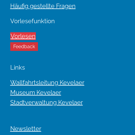
Häufig gestellte Fragen
Vorlesefunktion
Vorlesen
Feedback
Links
Wallfahrtsleitung Kevelaer
Museum Kevelaer
Stadtverwaltung Kevelaer
Newsletter