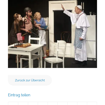
Zurück zur Übersicht
Eintrag teilen