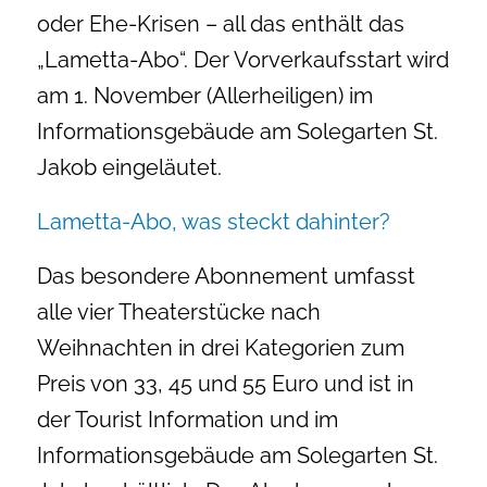
oder Ehe-Krisen – all das enthält das
„Lametta-Abo“. Der Vorverkaufsstart wird
am 1. November (Allerheiligen) im
Informationsgebäude am Solegarten St.
Jakob eingeläutet.
Lametta-Abo, was steckt dahinter?
Das besondere Abonnement umfasst
alle vier Theaterstücke nach
Weihnachten in drei Kategorien zum
Preis von 33, 45 und 55 Euro und ist in
der Tourist Information und im
Informationsgebäude am Solegarten St.