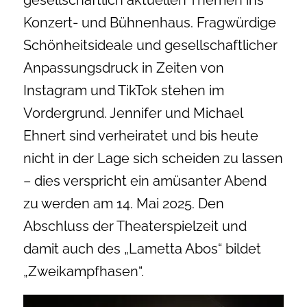
gesellschaftlich aktuellen Themen ins
Konzert- und Bühnenhaus. Fragwürdige
Schönheitsideale und gesellschaftlicher
Anpassungsdruck in Zeiten von
Instagram und TikTok stehen im
Vordergrund. Jennifer und Michael
Ehnert sind verheiratet und bis heute
nicht in der Lage sich scheiden zu lassen
– dies verspricht ein amüsanter Abend
zu werden am 14. Mai 2025. Den
Abschluss der Theaterspielzeit und
damit auch des „Lametta Abos“ bildet
„Zweikampfhasen“.