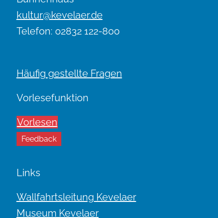
kultur@kevelaer.de
Telefon: 02832 122-800
Häufig gestellte Fragen
Vorlesefunktion
Vorlesen
Feedback
Links
Wallfahrtsleitung Kevelaer
Museum Kevelaer