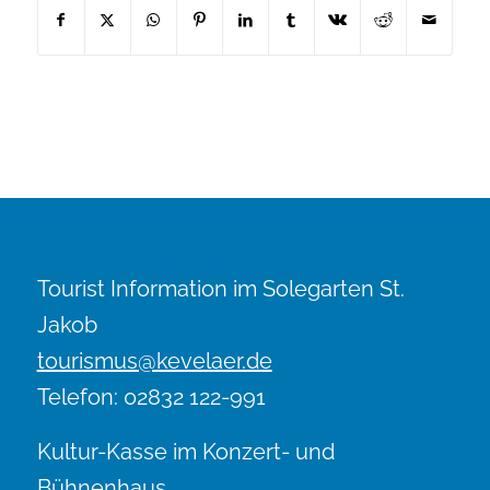
Tourist Information im Solegarten St.
Jakob
tourismus@kevelaer.de
Telefon: 02832 122-991
Kultur-Kasse im Konzert- und
Bühnenhaus