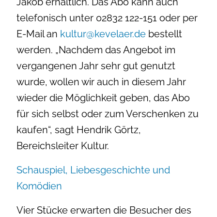
Jakob erhältlich. Das Abo kann auch
telefonisch unter 02832 122-151 oder per
E-Mail an
kultur@kevelaer.de
bestellt
werden. „Nachdem das Angebot im
vergangenen Jahr sehr gut genutzt
wurde, wollen wir auch in diesem Jahr
wieder die Möglichkeit geben, das Abo
für sich selbst oder zum Verschenken zu
kaufen“, sagt Hendrik Görtz,
Bereichsleiter Kultur.
Schauspiel, Liebesgeschichte und
Komödien
Vier Stücke erwarten die Besucher des