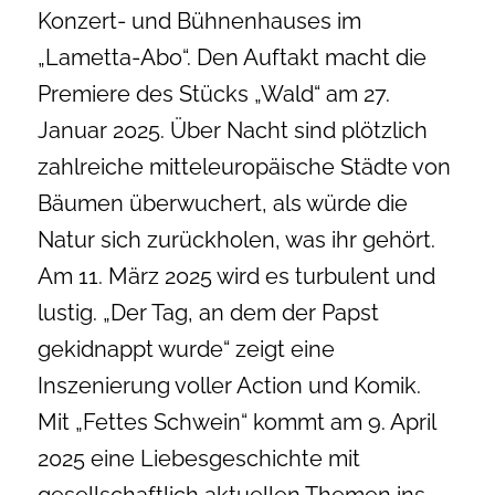
Konzert- und Bühnenhauses im
„Lametta-Abo“. Den Auftakt macht die
Premiere des Stücks „Wald“ am 27.
Januar 2025. Über Nacht sind plötzlich
zahlreiche mitteleuropäische Städte von
Bäumen überwuchert, als würde die
Natur sich zurückholen, was ihr gehört.
Am 11. März 2025 wird es turbulent und
lustig. „Der Tag, an dem der Papst
gekidnappt wurde“ zeigt eine
Inszenierung voller Action und Komik.
Mit „Fettes Schwein“ kommt am 9. April
2025 eine Liebesgeschichte mit