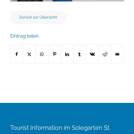
Zurück zur Übersicht
Eintrag teilen
Tourist Information im Solegarten St.