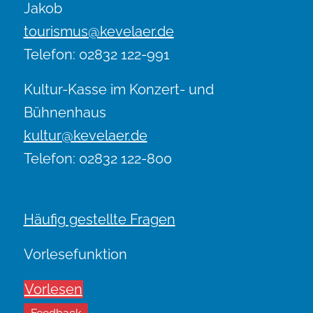
Jakob
tourismus@kevelaer.de
Telefon: 02832 122-991
Kultur-Kasse im Konzert- und
Bühnenhaus
kultur@kevelaer.de
Telefon: 02832 122-800
Häufig gestellte Fragen
Vorlesefunktion
Vorlesen