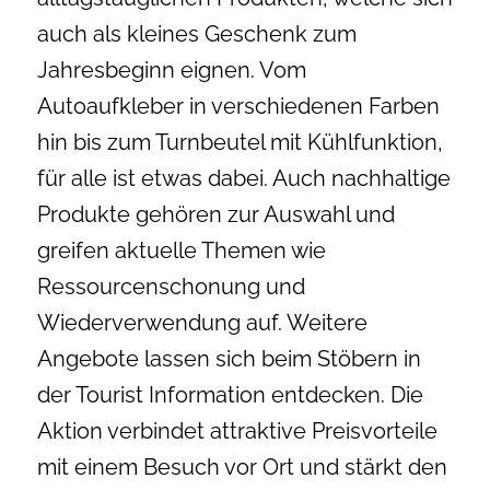
auch als kleines Geschenk zum
Jahresbeginn eignen. Vom
Autoaufkleber in verschiedenen Farben
hin bis zum Turnbeutel mit Kühlfunktion,
für alle ist etwas dabei. Auch nachhaltige
Produkte gehören zur Auswahl und
greifen aktuelle Themen wie
Ressourcenschonung und
Wiederverwendung auf. Weitere
Angebote lassen sich beim Stöbern in
der Tourist Information entdecken. Die
Aktion verbindet attraktive Preisvorteile
mit einem Besuch vor Ort und stärkt den