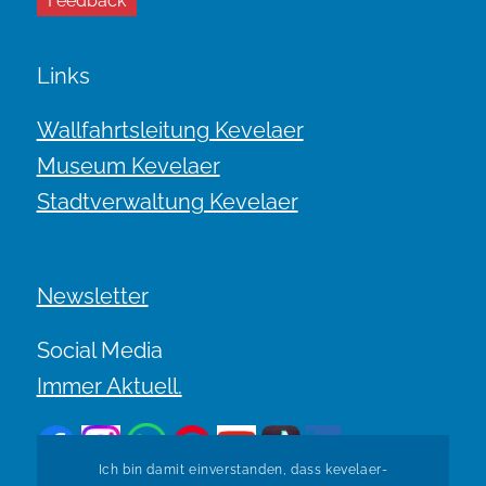
Feedback
Links
Wallfahrtsleitung Kevelaer
Museum Kevelaer
Stadtverwaltung Kevelaer
Newsletter
Social Media
Immer Aktuell.
Ich bin damit einverstanden, dass kevelaer-