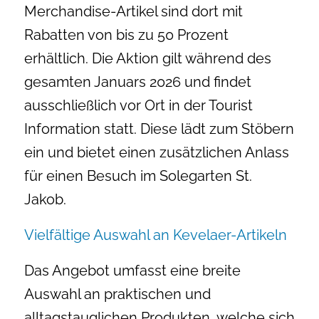
Merchandise-Artikel sind dort mit
Rabatten von bis zu 50 Prozent
erhältlich. Die Aktion gilt während des
gesamten Januars 2026 und findet
ausschließlich vor Ort in der Tourist
Information statt. Diese lädt zum Stöbern
ein und bietet einen zusätzlichen Anlass
für einen Besuch im Solegarten St.
Jakob.
Vielfältige Auswahl an Kevelaer-Artikeln
Das Angebot umfasst eine breite
Auswahl an praktischen und
alltagstauglichen Produkten, welche sich